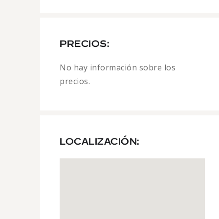
PRECIOS:
No hay información sobre los
precios.
LOCALIZACIÓN: