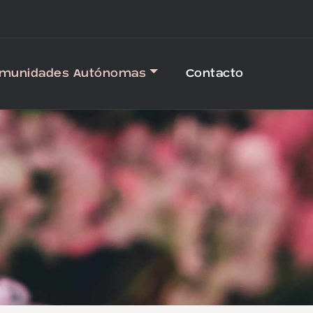
omunidades Autónomas
Contacto