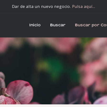
Dar de alta un nuevo negocio.
Pulsa aquí…
Inicio
Buscar
Buscar por C