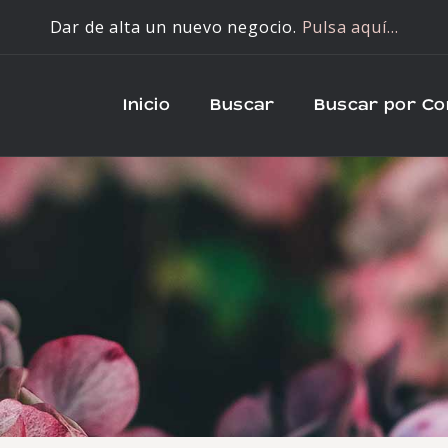
Dar de alta un nuevo negocio.
Pulsa aquí…
Inicio
Buscar
Buscar por C