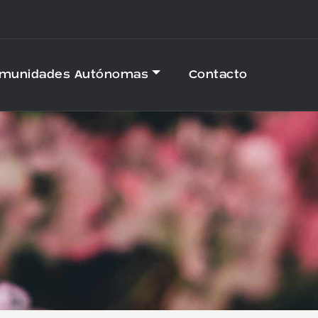
omunidades Autónomas
Contacto