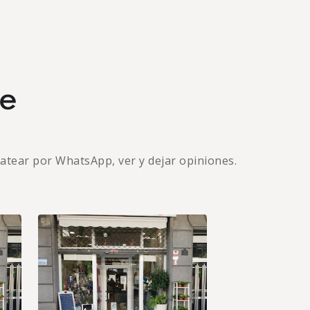
se
hatear por WhatsApp, ver y dejar opiniones.