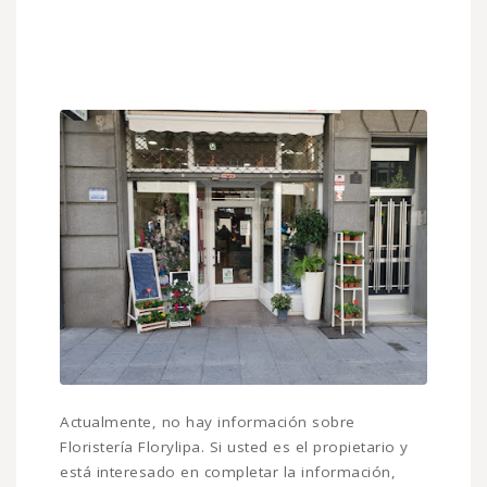
Actualmente, no hay información sobre
Floristería Florylipa. Si usted es el propietario y
está interesado en completar la información,