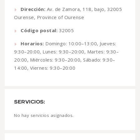
Dirección:
Av. de Zamora, 118, bajo, 32005
Ourense, Province of Ourense
Código postal:
32005
Horarios:
Domingo: 10:00–13:00, Jueves:
9:30–20:00, Lunes: 9:30–20:00, Martes: 9:30–
20:00, Miércoles: 9:30–20:00, Sábado: 9:30–
14:00, Viernes: 9:30–20:00
SERVICIOS:
No hay servicios asignados.