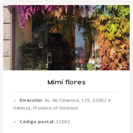
Mimí flores
Dirección:
Av. de Celanova, 125, 32002 A
Valenza, Province of Ourense
Código postal:
32002