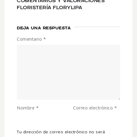
COMENTARIOS Y VALORACIONES
FLORISTERÍA FLORYLIPA
DEJA UNA RESPUESTA
Comentario
*
Nombre
*
Correo electrónico
*
Tu dirección de correo electrónico no será