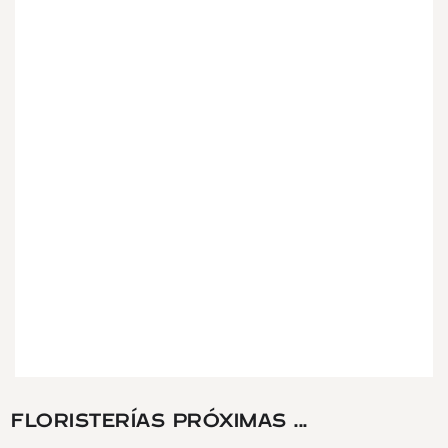
FLORISTERÍAS PRÓXIMAS ...