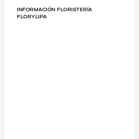
INFORMACIÓN FLORISTERÍA
FLORYLIPA