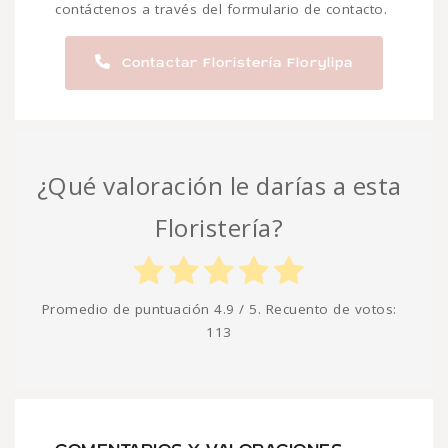
contáctenos a través del formulario de contacto.
Contactar Floristería Florylipa
¿Qué valoración le darías a esta
Floristería?
Promedio de puntuación
4.9
/ 5. Recuento de votos:
113