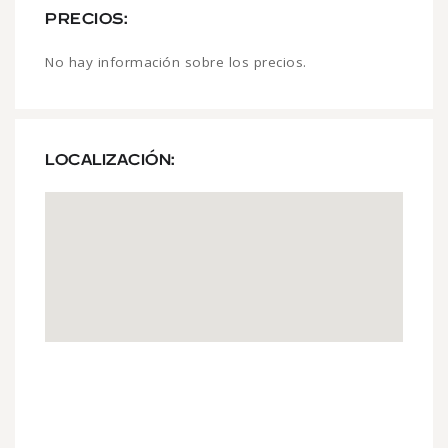
PRECIOS:
No hay información sobre los precios.
LOCALIZACIÓN: