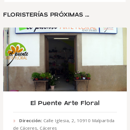
FLORISTERÍAS PRÓXIMAS ...
El Puente Arte Floral
Dirección:
Calle Iglesia, 2, 10910 Malpartida
de Cáceres, Cáceres