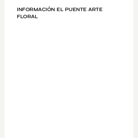
INFORMACIÓN EL PUENTE ARTE
FLORAL