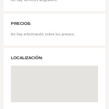
PRECIOS:
No hay información sobre los precios.
LOCALIZACIÓN: