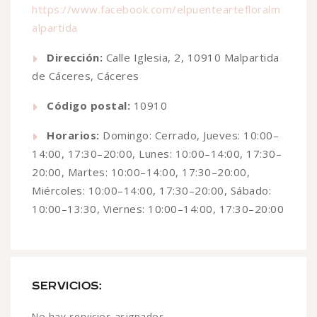
https://www.facebook.com/elpuenteartefloralm
alpartida
Dirección:
Calle Iglesia, 2, 10910 Malpartida
de Cáceres, Cáceres
Código postal:
10910
Horarios:
Domingo: Cerrado, Jueves: 10:00–
14:00, 17:30–20:00, Lunes: 10:00–14:00, 17:30–
20:00, Martes: 10:00–14:00, 17:30–20:00,
Miércoles: 10:00–14:00, 17:30–20:00, Sábado:
10:00–13:30, Viernes: 10:00–14:00, 17:30–20:00
SERVICIOS:
No hay servicios asignados.