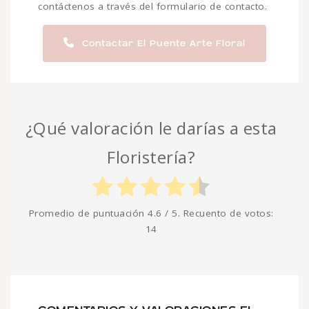
contáctenos a través del formulario de contacto.
Contactar El Puente Arte Floral
¿Qué valoración le darías a esta
Floristería?
Promedio de puntuación
4.6
/ 5. Recuento de votos:
14