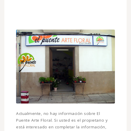
Actualmente, no hay información sobre El
Puente Arte Floral. Si usted es el propietario y
está interesado en completar la información,