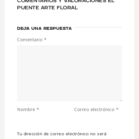
COMENTARIOS Y VALORACIONES EL
PUENTE ARTE FLORAL
DEJA UNA RESPUESTA
Comentario
*
Nombre
*
Correo electrónico
*
Tu dirección de correo electrónico no será