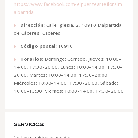
https://www.facebook.com/elpuenteartefloralm
alpartida
Dirección:
Calle Iglesia, 2, 10910 Malpartida
de Cáceres, Cáceres
Código postal:
10910
Horarios:
Domingo: Cerrado, Jueves: 10:00–
14:00, 17:30–20:00, Lunes: 10:00–14:00, 17:30–
20:00, Martes: 10:00–14:00, 17:30–20:00,
Miércoles: 10:00–14:00, 17:30–20:00, Sábado:
10:00–13:30, Viernes: 10:00–14:00, 17:30–20:00
SERVICIOS:
No hay servicios asignados.