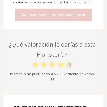
contáctenos a través del formulario de contacto.
Contactar El Puente Arte Floral
¿Qué valoración le darías a esta
Floristería?
Promedio de puntuación
4.6
/ 5. Recuento de votos:
14