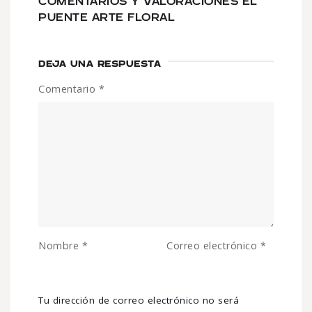
COMENTARIOS Y VALORACIONES EL
PUENTE ARTE FLORAL
DEJA UNA RESPUESTA
Comentario
*
Nombre
*
Correo electrónico
*
Tu dirección de correo electrónico no será