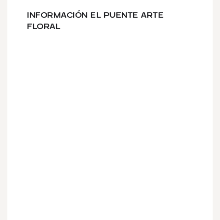
INFORMACIÓN EL PUENTE ARTE
FLORAL