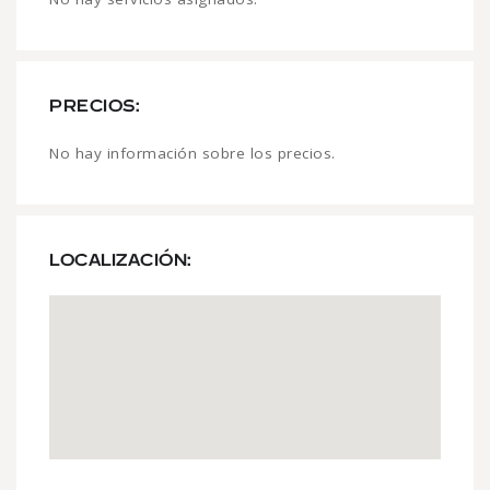
PRECIOS:
No hay información sobre los precios.
LOCALIZACIÓN: