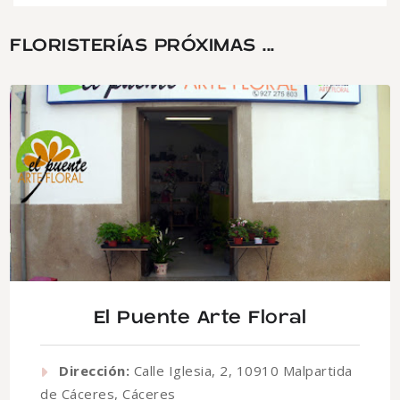
FLORISTERÍAS PRÓXIMAS ...
El Puente Arte Floral
Dirección:
Calle Iglesia, 2, 10910 Malpartida
de Cáceres, Cáceres