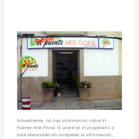
Actualmente, no hay información sobre El
Puente Arte Floral. Si usted es el propietario y
está interesado en completar la información,