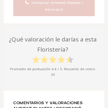
Contactar Ambient Plantes i
Decoració
¿Qué valoración le darías a esta
Floristería?
Promedio de puntuación
4.4
/ 5. Recuento de votos:
33
COMENTARIOS Y VALORACIONES