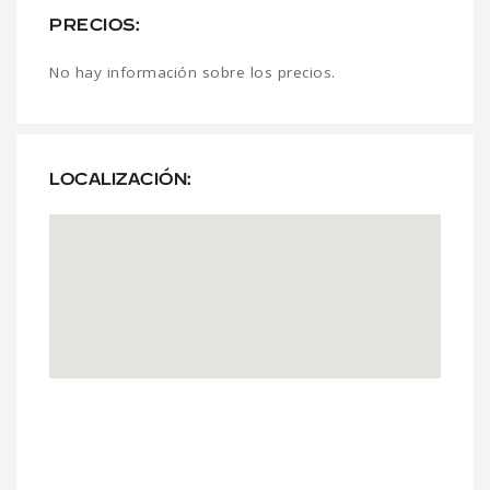
PRECIOS:
No hay información sobre los precios.
LOCALIZACIÓN: