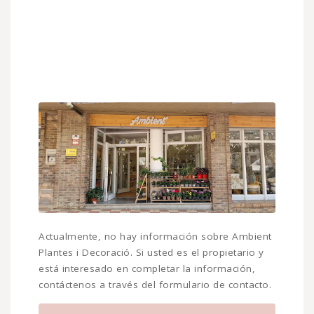
Actualmente, no hay información sobre Ambient
Plantes i Decoració. Si usted es el propietario y
está interesado en completar la información,
contáctenos a través del formulario de contacto.