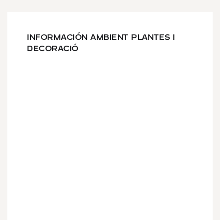
INFORMACIÓN AMBIENT PLANTES I
DECORACIÓ