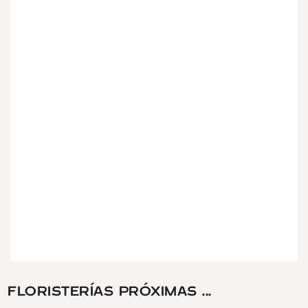
FLORISTERÍAS PRÓXIMAS ...