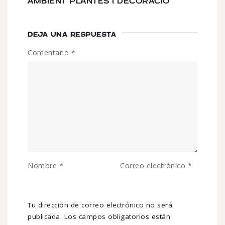
AMBIENT PLANTES I DECORACIÓ
DEJA UNA RESPUESTA
Comentario
*
Nombre
*
Correo electrónico
*
Tu dirección de correo electrónico no será
publicada.
Los campos obligatorios están