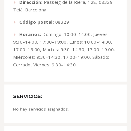
Dirección:
Passeig de la Riera, 128, 08329
Teià, Barcelona
Código postal:
08329
Horarios:
Domingo: 10:00–14:00, Jueves:
9:30–14:00, 17:00–19:00, Lunes: 10:00–14:30,
17:00–19:00, Martes: 9:30–14:30, 17:00–19:00,
Miércoles: 9:30–14:30, 17:00–19:00, Sábado:
Cerrado, Viernes: 9:30–14:30
SERVICIOS:
No hay servicios asignados.