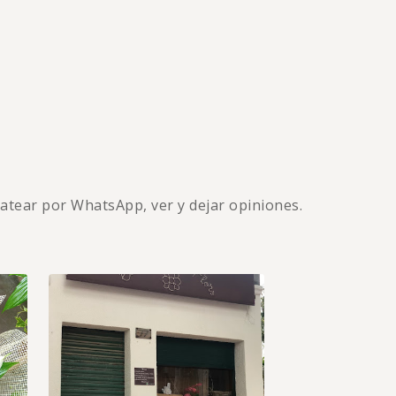
hatear por WhatsApp, ver y dejar opiniones.