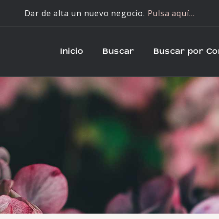
Dar de alta un nuevo negocio.
Pulsa aquí…
Inicio
Buscar
Buscar por C