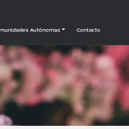
omunidades Autónomas
Contacto