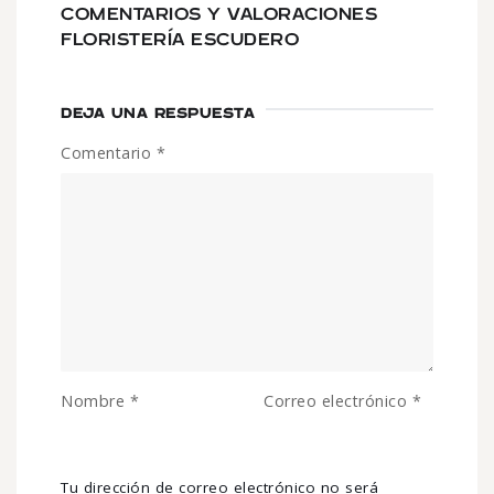
COMENTARIOS Y VALORACIONES
FLORISTERÍA ESCUDERO
DEJA UNA RESPUESTA
Comentario
*
Nombre
*
Correo electrónico
*
Tu dirección de correo electrónico no será