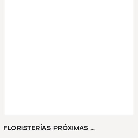
FLORISTERÍAS PRÓXIMAS ...