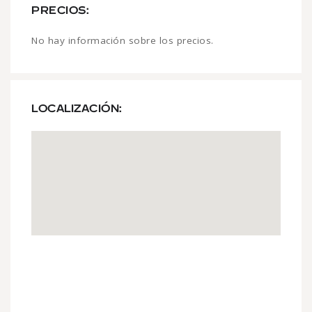
PRECIOS:
No hay información sobre los precios.
LOCALIZACIÓN: