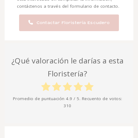
contáctenos a través del formulario de contacto.
Contactar Floristería Escudero
¿Qué valoración le darías a esta
Floristería?
Promedio de puntuación
4.9
/ 5. Recuento de votos:
310