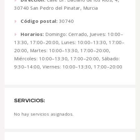
30740 San Pedro del Pinatar, Murcia
Código postal:
30740
Horarios:
Domingo: Cerrado, Jueves: 10:00–
13:30, 17:00–20:00, Lunes: 10:00–13:30, 17:00–
20:00, Martes: 10:00–13:30, 17:00–20:00,
Miércoles: 10:00–13:30, 17:00–20:00, Sábado:
9:30–14:00, Viernes: 10:00–13:30, 17:00–20:00
SERVICIOS:
No hay servicios asignados.