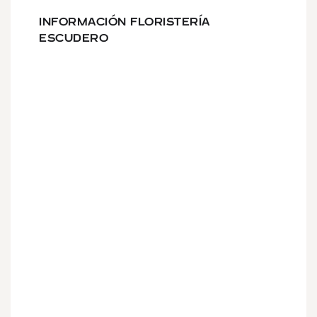
INFORMACIÓN FLORISTERÍA
ESCUDERO