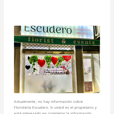
Actualmente, no hay información sobre
Floristería Escudero. Si usted es el propietario y
está interesado en completar la información,