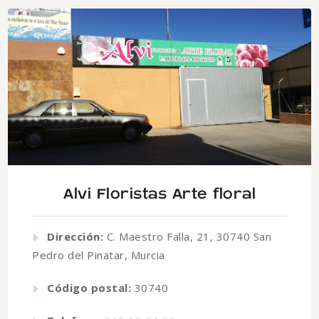
Alvi Floristas Arte floral
Dirección:
C. Maestro Falla, 21, 30740 San
Pedro del Pinatar, Murcia
Código postal:
30740