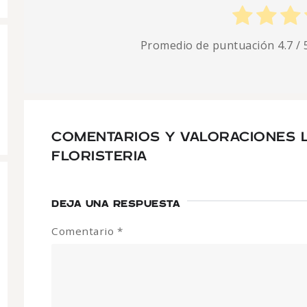
Promedio de puntuación
4.7
/ 
COMENTARIOS Y VALORACIONES 
FLORISTERIA
DEJA UNA RESPUESTA
Comentario
*