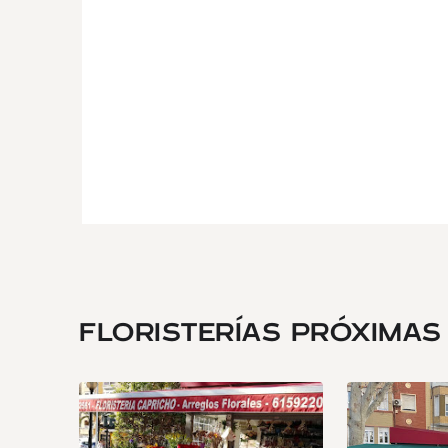
FLORISTERÍAS PRÓXIMAS .