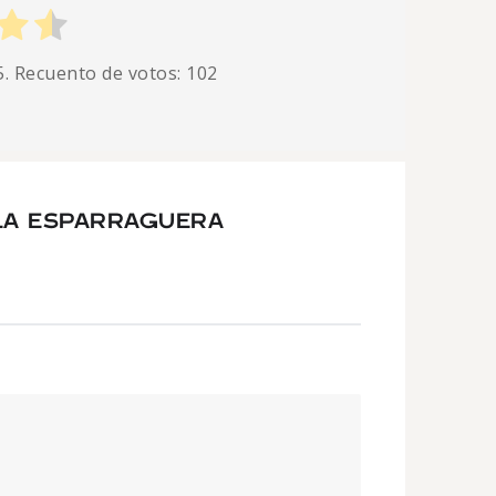
5. Recuento de votos:
102
LA ESPARRAGUERA