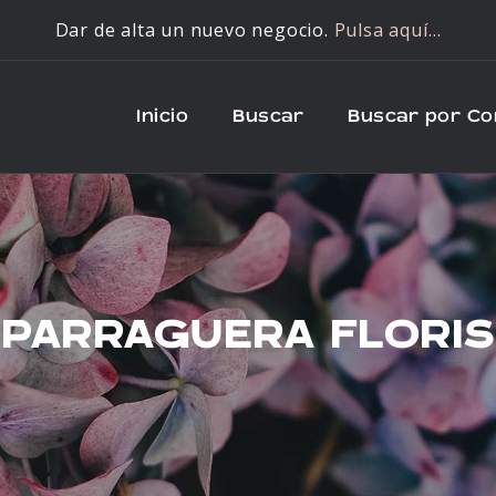
Dar de alta un nuevo negocio.
Pulsa aquí…
Inicio
Buscar
Buscar por C
SPARRAGUERA FLORIS