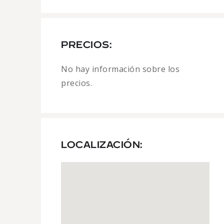
PRECIOS:
No hay información sobre los
precios.
LOCALIZACIÓN: