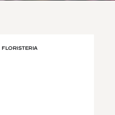
 FLORISTERIA