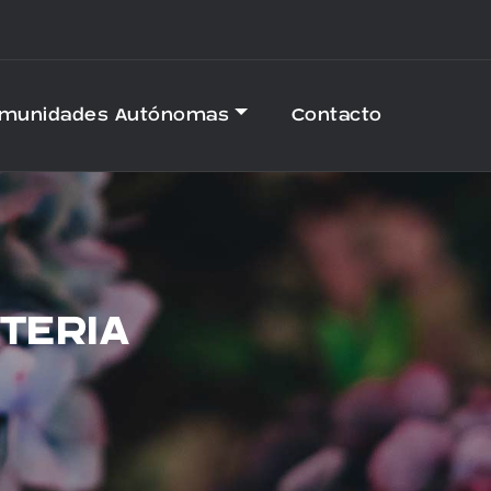
omunidades Autónomas
Contacto
TERIA