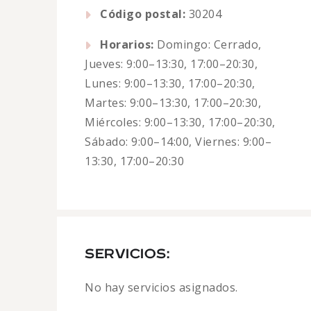
Código postal:
30204
Horarios:
Domingo: Cerrado,
Jueves: 9:00–13:30, 17:00–20:30,
Lunes: 9:00–13:30, 17:00–20:30,
Martes: 9:00–13:30, 17:00–20:30,
Miércoles: 9:00–13:30, 17:00–20:30,
Sábado: 9:00–14:00, Viernes: 9:00–
13:30, 17:00–20:30
SERVICIOS:
No hay servicios asignados.