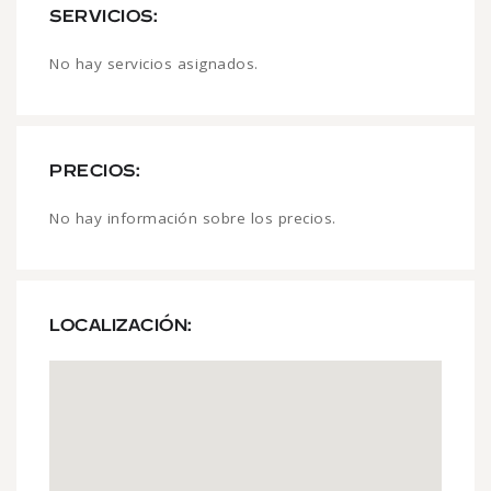
SERVICIOS:
No hay servicios asignados.
PRECIOS:
No hay información sobre los precios.
LOCALIZACIÓN: