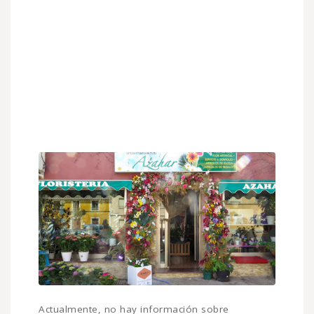
Actualmente, no hay información sobre