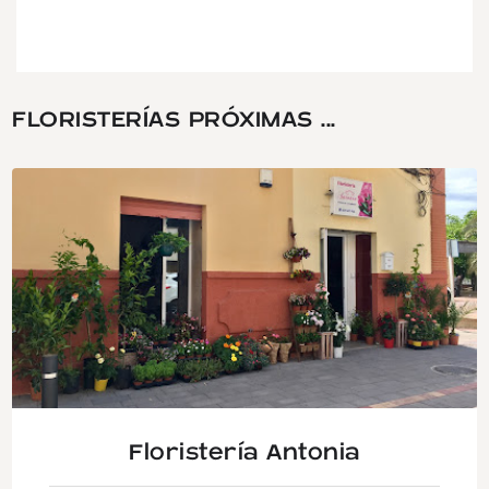
FLORISTERÍAS PRÓXIMAS ...
Floristería Antonia