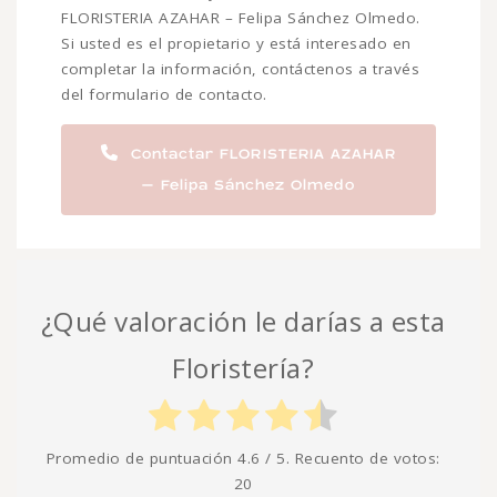
FLORISTERIA AZAHAR – Felipa Sánchez Olmedo.
Si usted es el propietario y está interesado en
completar la información, contáctenos a través
del formulario de contacto.
Contactar FLORISTERIA AZAHAR
– Felipa Sánchez Olmedo
¿Qué valoración le darías a esta
Floristería?
Promedio de puntuación
4.6
/ 5. Recuento de votos:
20