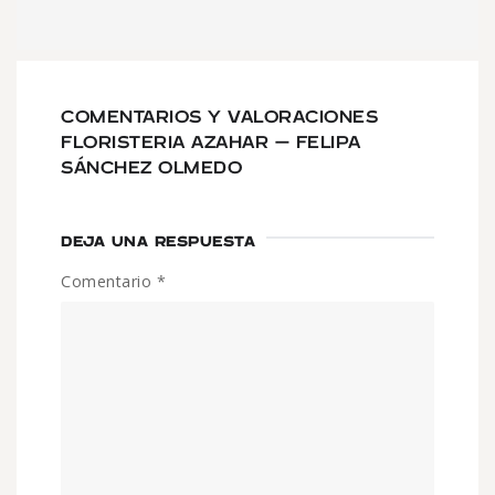
COMENTARIOS Y VALORACIONES
FLORISTERIA AZAHAR – FELIPA
SÁNCHEZ OLMEDO
DEJA UNA RESPUESTA
Comentario
*