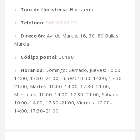
Tipo de floristería:
Floristería
Teléfono:
968 65 49 93
Dirección:
Av. de Murcia, 16, 30180 Bullas,
Murcia
Código postal:
30180
Horarios:
Domingo: Cerrado, Jueves: 10:00–
14:00, 17:30–21:00, Lunes: 10:00–14:00, 17:30–
21:00, Martes: 10:00–14:00, 17:30–21:00,
Miércoles: 10:00–14:00, 17:30–21:00, Sábado:
10:00–14:00, 17:30–21:00, Viernes: 10:00–
14:00, 17:30–21:00