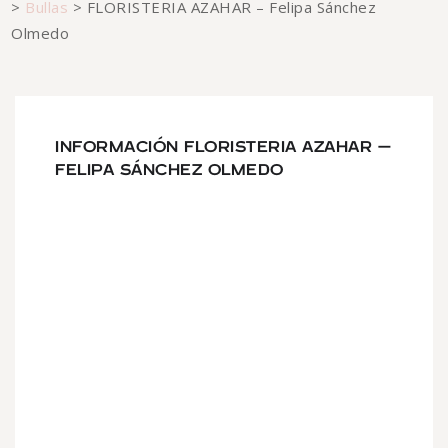
>
Bullas
>
FLORISTERIA AZAHAR – Felipa Sánchez
Olmedo
INFORMACIÓN FLORISTERIA AZAHAR –
FELIPA SÁNCHEZ OLMEDO