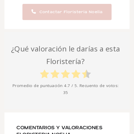
Contactar Floristeria Noelia
¿Qué valoración le darías a esta
Floristería?
Promedio de puntuación
4.7
/ 5. Recuento de votos:
35
COMENTARIOS Y VALORACIONES