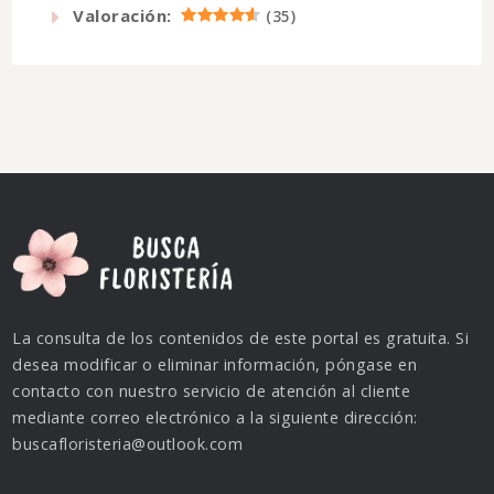
Valoración:
(
35
)
La consulta de los contenidos de este portal es gratuita. Si
desea modificar o eliminar información, póngase en
contacto con nuestro servicio de atención al cliente
mediante correo electrónico a la siguiente dirección:
buscafloristeria@outlook.com