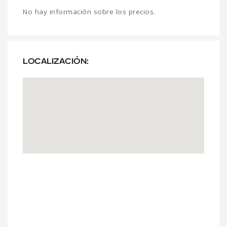
No hay información sobre los precios.
LOCALIZACIÓN: