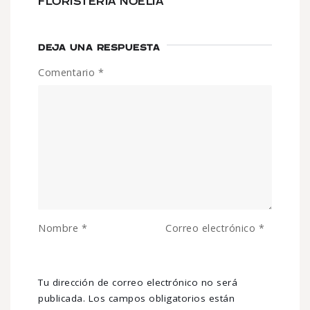
FLORISTERIA NOELIA
DEJA UNA RESPUESTA
Comentario
*
Nombre
*
Correo electrónico
*
Tu dirección de correo electrónico no será
publicada.
Los campos obligatorios están