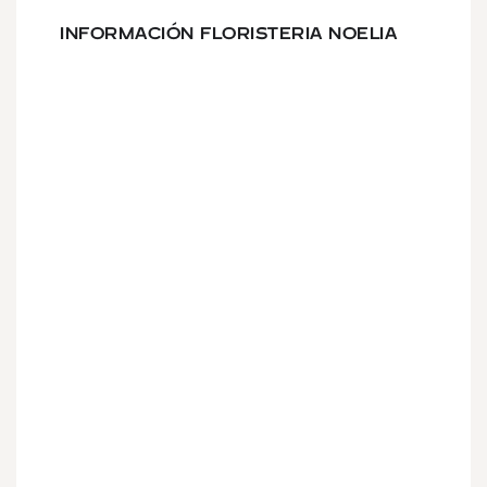
INFORMACIÓN FLORISTERIA NOELIA