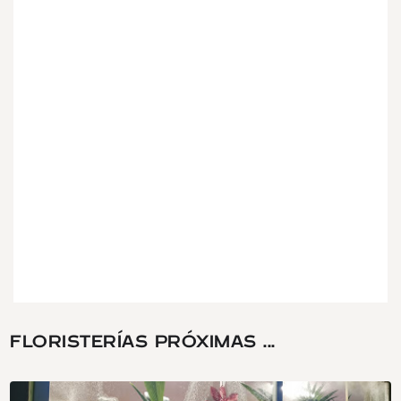
FLORISTERÍAS PRÓXIMAS ...