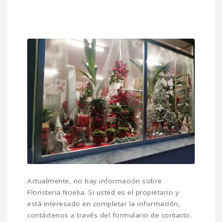
Actualmente, no hay información sobre
Floristeria Noelia. Si usted es el propietario y
está interesado en completar la información,
contáctenos a través del formulario de contacto.