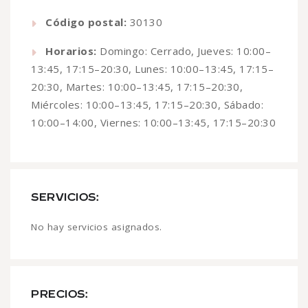
Código postal:
30130
Horarios:
Domingo: Cerrado, Jueves: 10:00–
13:45, 17:15–20:30, Lunes: 10:00–13:45, 17:15–
20:30, Martes: 10:00–13:45, 17:15–20:30,
Miércoles: 10:00–13:45, 17:15–20:30, Sábado:
10:00–14:00, Viernes: 10:00–13:45, 17:15–20:30
SERVICIOS:
No hay servicios asignados.
PRECIOS: