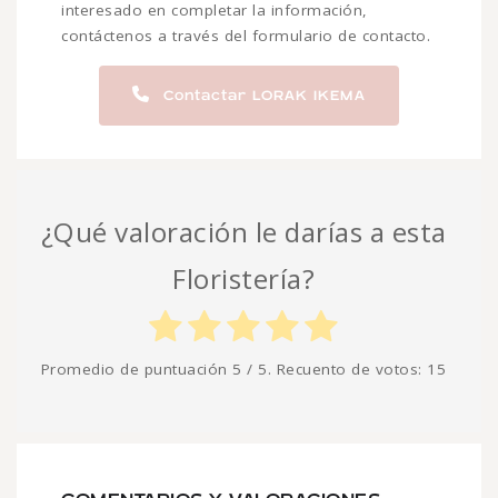
interesado en completar la información,
contáctenos a través del formulario de contacto.
Contactar LORAK IKEMA
¿Qué valoración le darías a esta
Floristería?
Promedio de puntuación
5
/ 5. Recuento de votos:
15