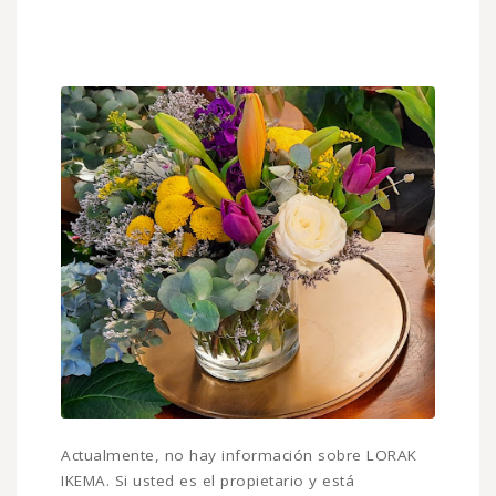
Actualmente, no hay información sobre LORAK
IKEMA. Si usted es el propietario y está