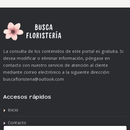
La consulta de los contenidos de este portal es gratuita. Si
desea modificar o eliminar información, póngase en
contacto con nuestro servicio de atención al cliente
mediante correo electrónico a la siguiente dirección:
buscafloristeria@outlook.com
Accesos rápidos
Inicio
Contacto