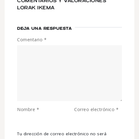
COMENTARIOS Y VALORACIONES
LORAK IKEMA
DEJA UNA RESPUESTA
Comentario
*
Nombre
*
Correo electrónico
*
Tu dirección de correo electrónico no será