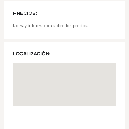
PRECIOS:
No hay información sobre los precios.
LOCALIZACIÓN: