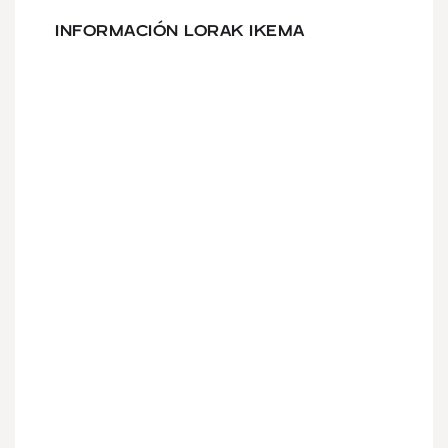
INFORMACIÓN LORAK IKEMA