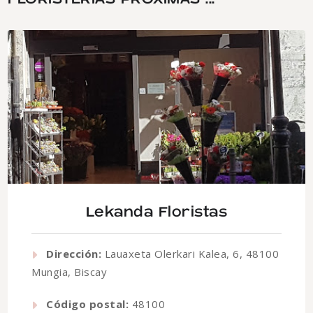
Lekanda Floristas
Dirección:
Lauaxeta Olerkari Kalea, 6, 48100
Mungia, Biscay
Código postal:
48100