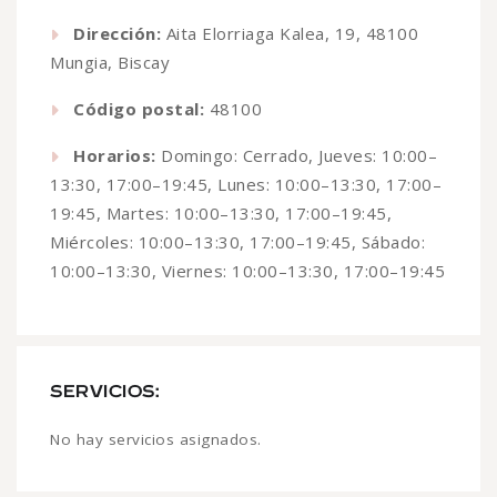
Dirección:
Aita Elorriaga Kalea, 19, 48100
Mungia, Biscay
Código postal:
48100
Horarios:
Domingo: Cerrado, Jueves: 10:00–
13:30, 17:00–19:45, Lunes: 10:00–13:30, 17:00–
19:45, Martes: 10:00–13:30, 17:00–19:45,
Miércoles: 10:00–13:30, 17:00–19:45, Sábado:
10:00–13:30, Viernes: 10:00–13:30, 17:00–19:45
SERVICIOS:
No hay servicios asignados.