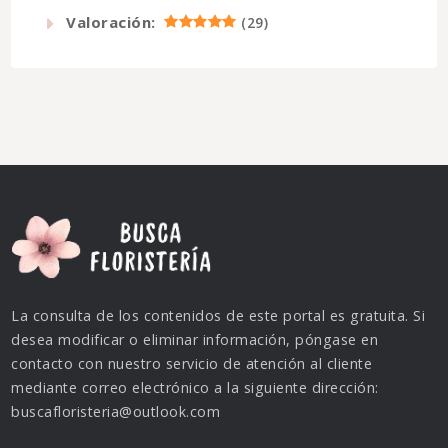
Valoración:
(
29
)
La consulta de los contenidos de este portal es gratuita. Si
desea modificar o eliminar información, póngase en
contacto con nuestro servicio de atención al cliente
mediante correo electrónico a la siguiente dirección:
buscafloristeria@outlook.com