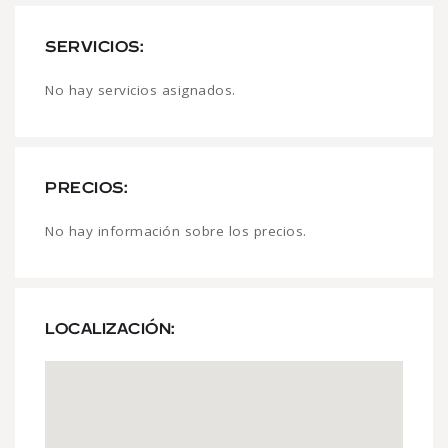
SERVICIOS:
No hay servicios asignados.
PRECIOS:
No hay información sobre los precios.
LOCALIZACIÓN: