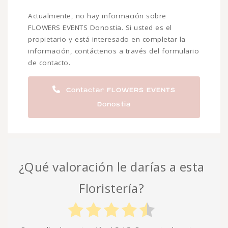
Actualmente, no hay información sobre
FLOWERS EVENTS Donostia. Si usted es el
propietario y está interesado en completar la
información, contáctenos a través del formulario
de contacto.
Contactar FLOWERS EVENTS
Donostia
¿Qué valoración le darías a esta
Floristería?