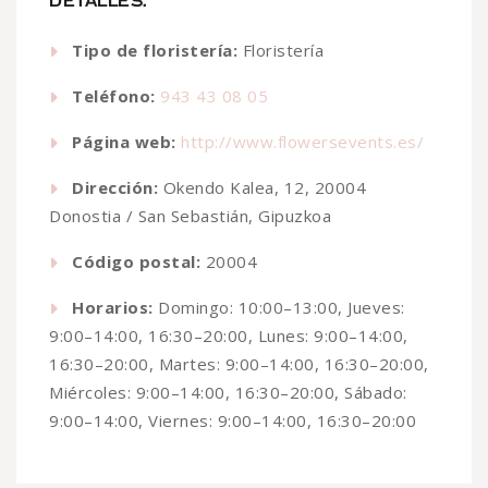
DETALLES:
Tipo de floristería:
Floristería
Teléfono:
943 43 08 05
Página web:
http://www.flowersevents.es/
Dirección:
Okendo Kalea, 12, 20004
Donostia / San Sebastián, Gipuzkoa
Código postal:
20004
Horarios:
Domingo: 10:00–13:00, Jueves:
9:00–14:00, 16:30–20:00, Lunes: 9:00–14:00,
16:30–20:00, Martes: 9:00–14:00, 16:30–20:00,
Miércoles: 9:00–14:00, 16:30–20:00, Sábado:
9:00–14:00, Viernes: 9:00–14:00, 16:30–20:00