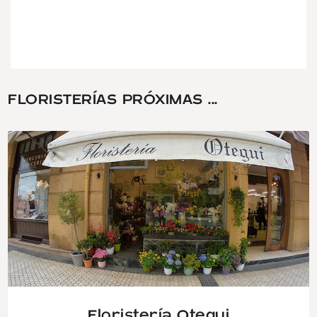
FLORISTERÍAS PRÓXIMAS ...
Floristería Otegui