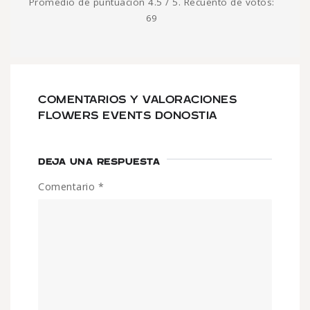
Promedio de puntuación
4.5
/ 5. Recuento de votos:
69
COMENTARIOS Y VALORACIONES
FLOWERS EVENTS DONOSTIA
DEJA UNA RESPUESTA
Comentario
*