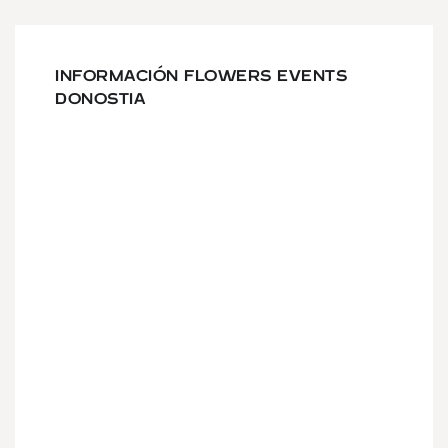
INFORMACIÓN FLOWERS EVENTS
DONOSTIA