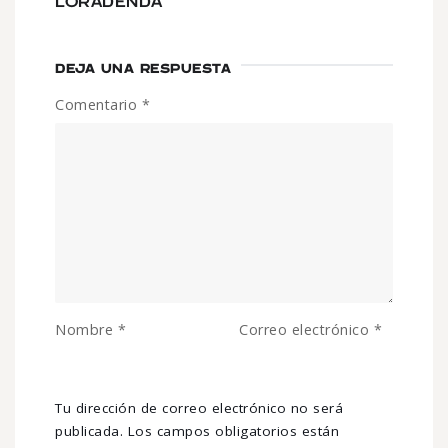
LORADENDA
DEJA UNA RESPUESTA
Comentario
*
Nombre
*
Correo electrónico
*
Tu dirección de correo electrónico no será
publicada.
Los campos obligatorios están