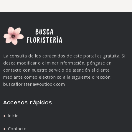
La consulta de los contenidos de este portal es gratuita. Si
desea modificar o eliminar información, póngase en
contacto con nuestro servicio de atención al cliente
mediante correo electrónico a la siguiente dirección:
buscafloristeria@outlook.com
Accesos rápidos
Inicio
Contacto