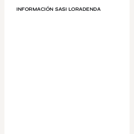
INFORMACIÓN SASI LORADENDA