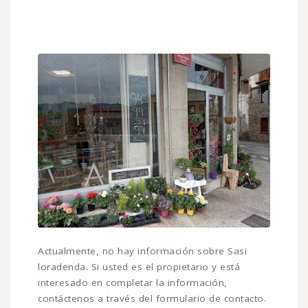
Actualmente, no hay información sobre Sasi
loradenda. Si usted es el propietario y está
interesado en completar la información,
contáctenos a través del formulario de contacto.