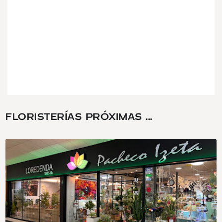
FLORISTERÍAS PRÓXIMAS ...