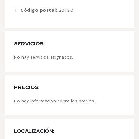
Código postal:
20180
SERVICIOS:
No hay servicios asignados.
PRECIOS:
No hay información sobre los precios.
LOCALIZACIÓN: