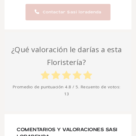
Contactar Sasi loradenda
¿Qué valoración le darías a esta
Floristería?
Promedio de puntuación
4.8
/ 5. Recuento de votos:
13
COMENTARIOS Y VALORACIONES SASI