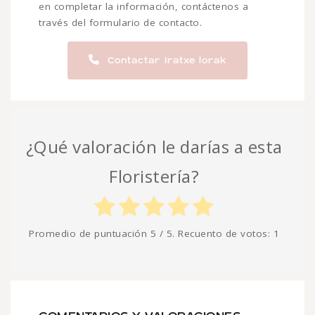
en completar la información, contáctenos a
través del formulario de contacto.
Contactar Iratxe lorak
¿Qué valoración le darías a esta
Floristería?
Promedio de puntuación
5
/ 5. Recuento de votos:
1