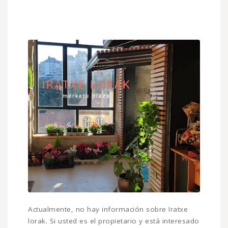
Actualmente, no hay información sobre Iratxe
lorak. Si usted es el propietario y está interesado