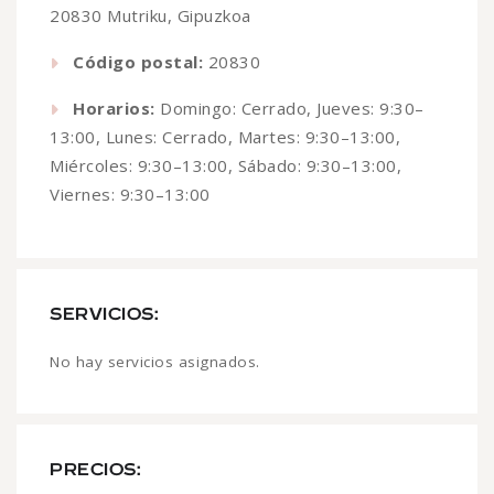
20830 Mutriku, Gipuzkoa
Código postal:
20830
Horarios:
Domingo: Cerrado, Jueves: 9:30–
13:00, Lunes: Cerrado, Martes: 9:30–13:00,
Miércoles: 9:30–13:00, Sábado: 9:30–13:00,
Viernes: 9:30–13:00
SERVICIOS:
No hay servicios asignados.
PRECIOS: