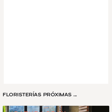
FLORISTERÍAS PRÓXIMAS ...