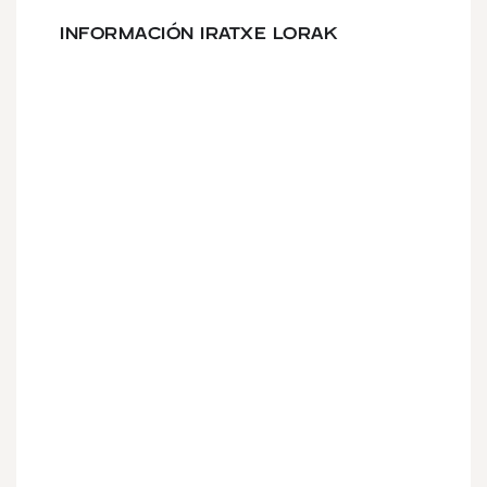
INFORMACIÓN IRATXE LORAK