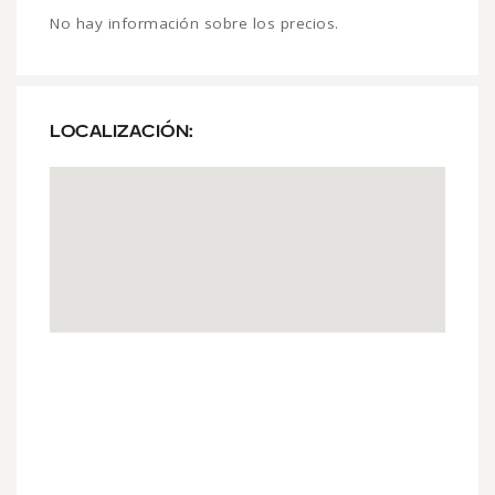
No hay información sobre los precios.
LOCALIZACIÓN: