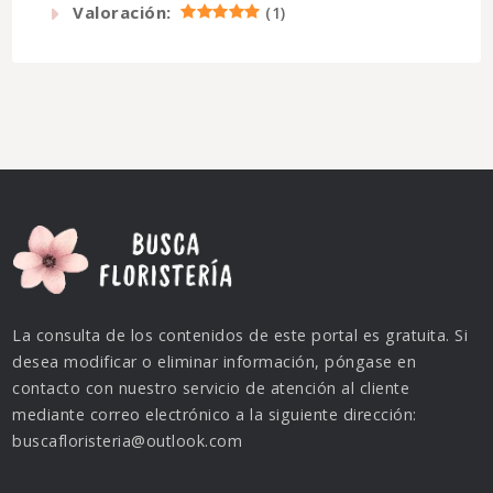
Valoración:
(
1
)
La consulta de los contenidos de este portal es gratuita. Si
desea modificar o eliminar información, póngase en
contacto con nuestro servicio de atención al cliente
mediante correo electrónico a la siguiente dirección:
buscafloristeria@outlook.com