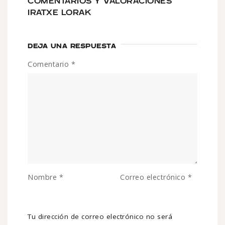
COMENTARIOS Y VALORACIONES
IRATXE LORAK
DEJA UNA RESPUESTA
Comentario
*
Nombre
*
Correo electrónico
*
Tu dirección de correo electrónico no será