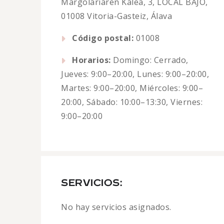
Margolariaren Kalea, 3, LOCAL BAJO,
01008 Vitoria-Gasteiz, Álava
Código postal:
01008
Horarios:
Domingo: Cerrado,
Jueves: 9:00–20:00, Lunes: 9:00–20:00,
Martes: 9:00–20:00, Miércoles: 9:00–
20:00, Sábado: 10:00–13:30, Viernes:
9:00–20:00
SERVICIOS:
No hay servicios asignados.