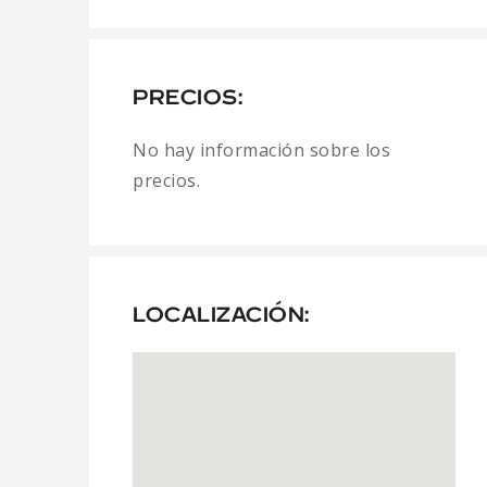
PRECIOS:
No hay información sobre los
precios.
LOCALIZACIÓN: