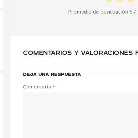
Promedio de puntuación
5
/ 
COMENTARIOS Y VALORACIONES 
DEJA UNA RESPUESTA
Comentario
*