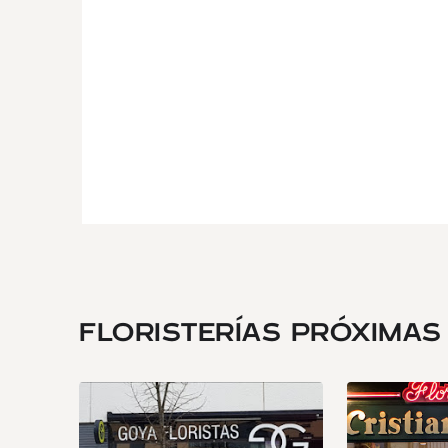
FLORISTERÍAS PRÓXIMAS .