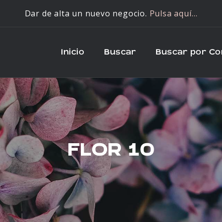
Dar de alta un nuevo negocio.
Pulsa aquí…
Inicio
Buscar
Buscar por C
FLOR 10