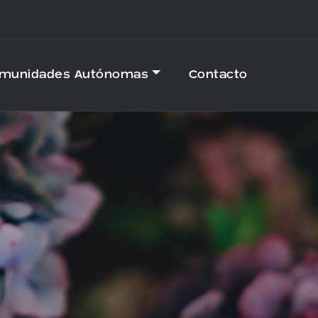
omunidades Autónomas
Contacto