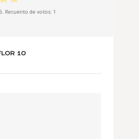
5. Recuento de votos:
1
FLOR 10