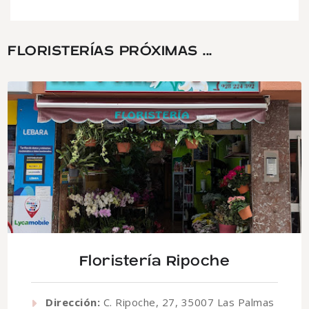
FLORISTERÍAS PRÓXIMAS ...
Floristería Ripoche
Dirección:
C. Ripoche, 27, 35007 Las Palmas