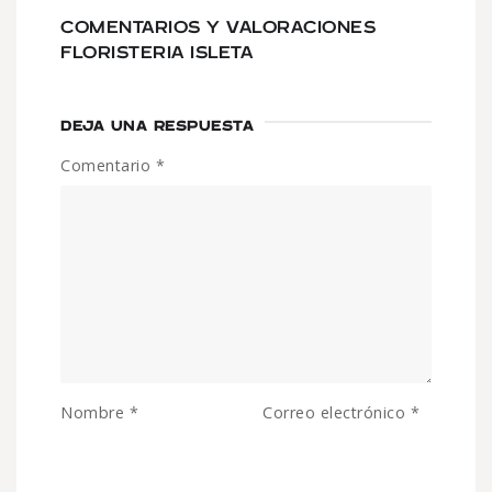
COMENTARIOS Y VALORACIONES
FLORISTERIA ISLETA
DEJA UNA RESPUESTA
Comentario
*
Nombre
*
Correo electrónico
*