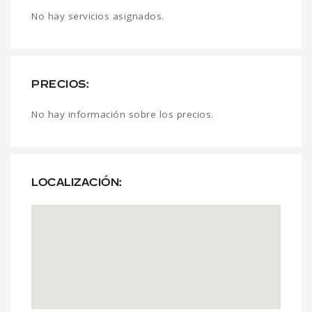
No hay servicios asignados.
PRECIOS:
No hay información sobre los precios.
LOCALIZACIÓN: