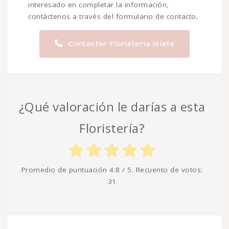
interesado en completar la información,
contáctenos a través del formulario de contacto.
Contactar Floristeria Isleta
¿Qué valoración le darías a esta
Floristería?
Promedio de puntuación
4.8
/ 5. Recuento de votos:
31