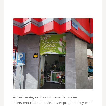
Actualmente, no hay información sobre
Floristeria Isleta. Si usted es el propietario y está