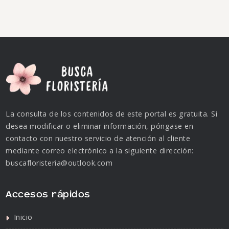
La consulta de los contenidos de este portal es gratuita. Si
desea modificar o eliminar información, póngase en
contacto con nuestro servicio de atención al cliente
mediante correo electrónico a la siguiente dirección:
buscafloristeria@outlook.com
Accesos rápidos
Inicio