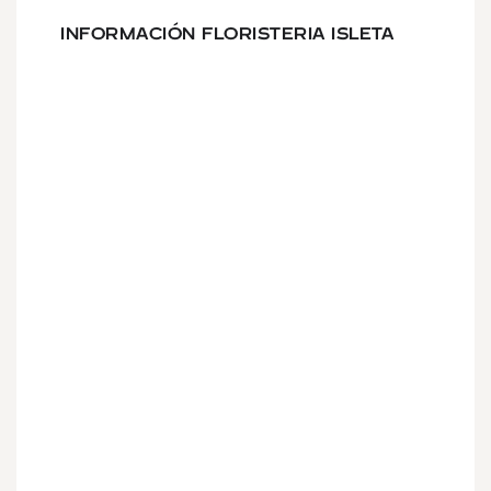
INFORMACIÓN FLORISTERIA ISLETA