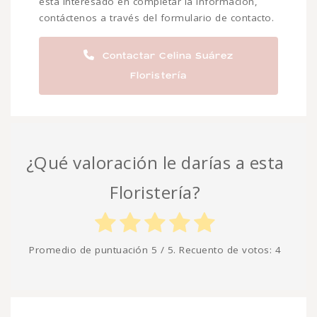
está interesado en completar la información,
contáctenos a través del formulario de contacto.
Contactar Celina Suárez
Floristería
¿Qué valoración le darías a esta
Floristería?
Promedio de puntuación
5
/ 5. Recuento de votos:
4