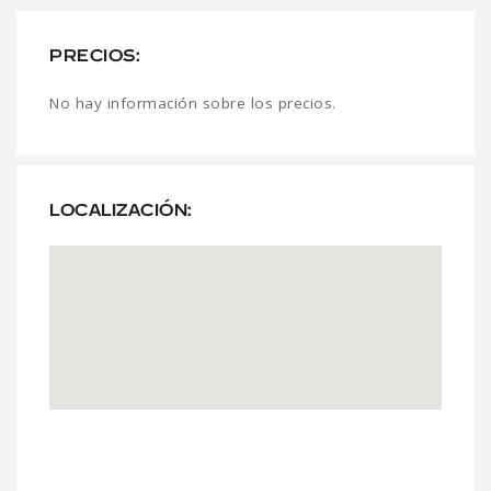
PRECIOS:
No hay información sobre los precios.
LOCALIZACIÓN: