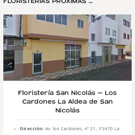
FLORISTERÍAS PRÓXIMAS ...
Floristería San Nicolás – Los
Cardones La Aldea de San
Nicolás
Dirección:
Av. los Cardones, nº 21, 35470 La