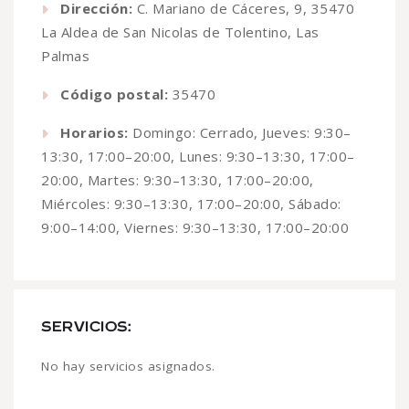
Dirección:
C. Mariano de Cáceres, 9, 35470
La Aldea de San Nicolas de Tolentino, Las
Palmas
Código postal:
35470
Horarios:
Domingo: Cerrado, Jueves: 9:30–
13:30, 17:00–20:00, Lunes: 9:30–13:30, 17:00–
20:00, Martes: 9:30–13:30, 17:00–20:00,
Miércoles: 9:30–13:30, 17:00–20:00, Sábado:
9:00–14:00, Viernes: 9:30–13:30, 17:00–20:00
SERVICIOS:
No hay servicios asignados.