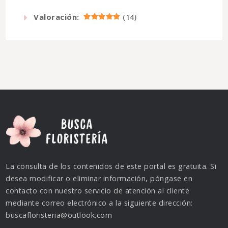
Valoración:
(
14
)
La consulta de los contenidos de este portal es gratuita. Si
desea modificar o eliminar información, póngase en
contacto con nuestro servicio de atención al cliente
mediante correo electrónico a la siguiente dirección:
buscafloristeria@outlook.com