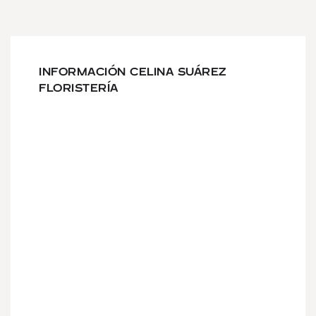
INFORMACIÓN CELINA SUÁREZ
FLORISTERÍA