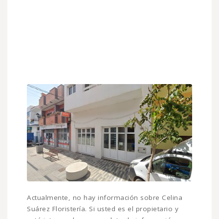
Actualmente, no hay información sobre Celina
Suárez Floristería. Si usted es el propietario y