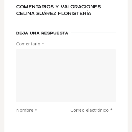
COMENTARIOS Y VALORACIONES
CELINA SUÁREZ FLORISTERÍA
DEJA UNA RESPUESTA
Comentario
*
Nombre
*
Correo electrónico
*