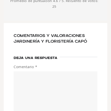
Promedio de puntuación
4.6
/ 5. Recuento de votos:
25
COMENTARIOS Y VALORACIONES
JARDINERÍA Y FLORISTERÍA CAPÓ
DEJA UNA RESPUESTA
Comentario
*