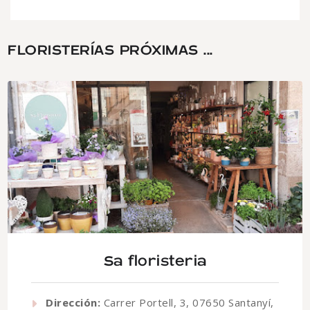
FLORISTERÍAS PRÓXIMAS ...
Sa floristeria
Dirección:
Carrer Portell, 3, 07650 Santanyí,