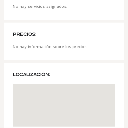
No hay servicios asignados.
PRECIOS:
No hay información sobre los precios.
LOCALIZACIÓN: