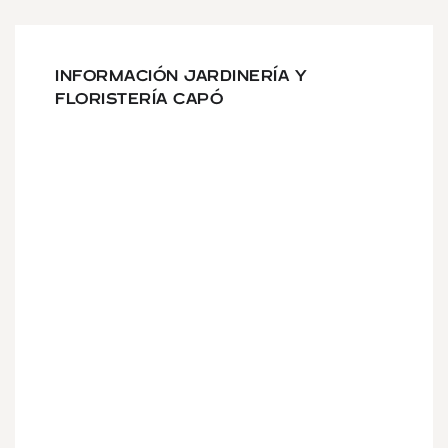
INFORMACIÓN JARDINERÍA Y
FLORISTERÍA CAPÓ