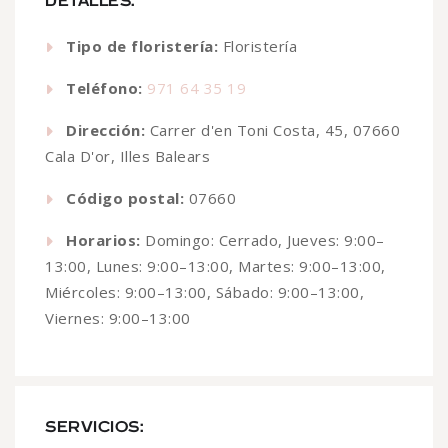
DETALLES:
Tipo de floristería:
Floristería
Teléfono:
971 64 35 19
Dirección:
Carrer d'en Toni Costa, 45, 07660
Cala D'or, Illes Balears
Código postal:
07660
Horarios:
Domingo: Cerrado, Jueves: 9:00–
13:00, Lunes: 9:00–13:00, Martes: 9:00–13:00,
Miércoles: 9:00–13:00, Sábado: 9:00–13:00,
Viernes: 9:00–13:00
SERVICIOS: