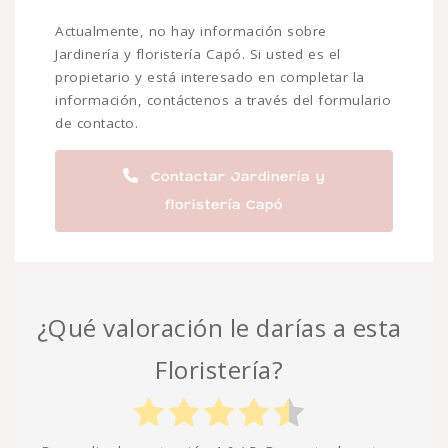
Actualmente, no hay información sobre
Jardinería y floristería Capó. Si usted es el
propietario y está interesado en completar la
información, contáctenos a través del formulario
de contacto.
Contactar Jardinería y
floristería Capó
¿Qué valoración le darías a esta
Floristería?