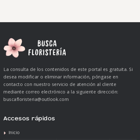
La consulta de los contenidos de este portal es gratuita. Si
desea modificar o eliminar información, póngase en
contacto con nuestro servicio de atención al cliente
mediante correo electrónico a la siguiente dirección:
buscafloristeria@outlook.com
Accesos rápidos
Inicio