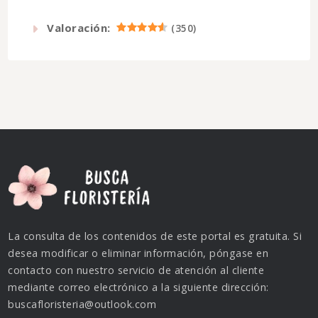
Valoración:
(
350
)
La consulta de los contenidos de este portal es gratuita. Si
desea modificar o eliminar información, póngase en
contacto con nuestro servicio de atención al cliente
mediante correo electrónico a la siguiente dirección:
buscafloristeria@outlook.com