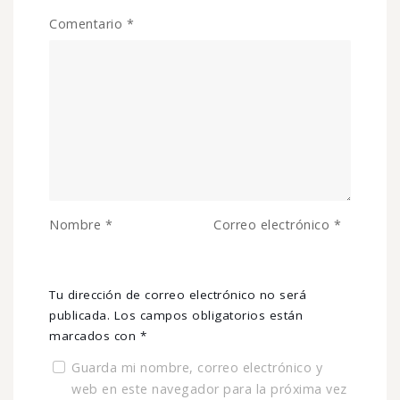
Comentario
*
Nombre
*
Correo electrónico
*
Tu dirección de correo electrónico no será
publicada.
Los campos obligatorios están
marcados con
*
Guarda mi nombre, correo electrónico y
web en este navegador para la próxima vez