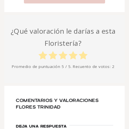
¿Qué valoración le darías a esta
Floristería?
Promedio de puntuación
5
/ 5. Recuento de votos:
2
COMENTARIOS Y VALORACIONES
FLORES TRINIDAD
DEJA UNA RESPUESTA