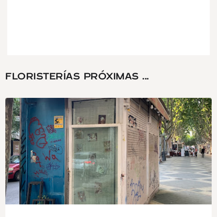
FLORISTERÍAS PRÓXIMAS ...