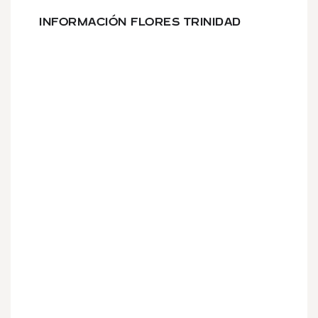
INFORMACIÓN FLORES TRINIDAD