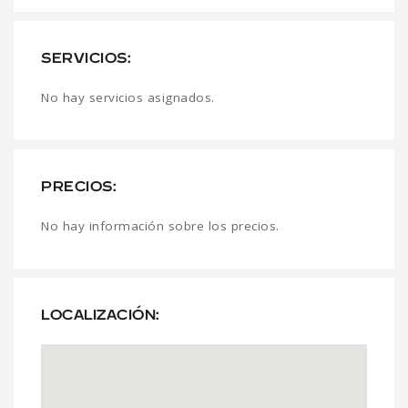
SERVICIOS:
No hay servicios asignados.
PRECIOS:
No hay información sobre los precios.
LOCALIZACIÓN: