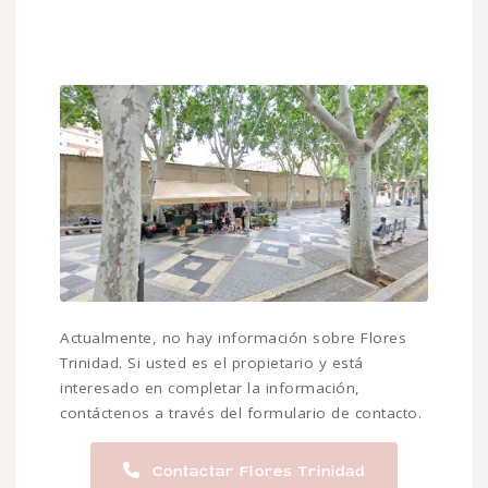
Actualmente, no hay información sobre Flores
Trinidad. Si usted es el propietario y está
interesado en completar la información,
contáctenos a través del formulario de contacto.
Contactar Flores Trinidad