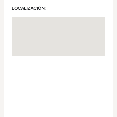
LOCALIZACIÓN: