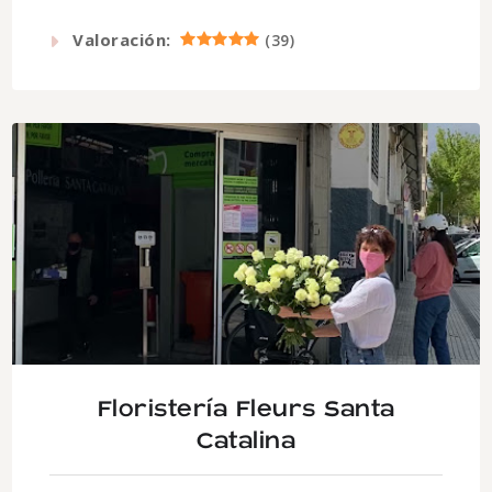
Valoración:
(
39
)
Floristería Fleurs Santa
Catalina