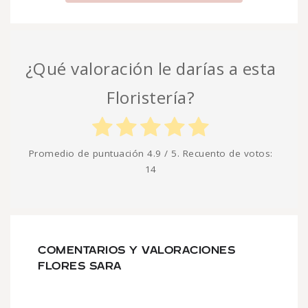
¿Qué valoración le darías a esta
Floristería?
Promedio de puntuación
4.9
/ 5. Recuento de votos:
14
COMENTARIOS Y VALORACIONES
FLORES SARA