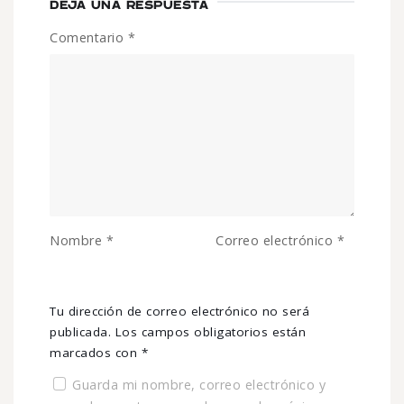
DEJA UNA RESPUESTA
Comentario
*
Nombre
*
Correo electrónico
*
Tu dirección de correo electrónico no será
publicada.
Los campos obligatorios están
marcados con
*
Guarda mi nombre, correo electrónico y