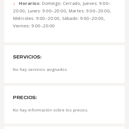
Horarios:
Domingo: Cerrado, Jueves: 9:00–
20:00, Lunes: 9:00–20:00, Martes: 9:00–20:00,
Miércoles: 9:00–20:00, Sábado: 9:00–20:00,
Viernes: 9:00–20:00
SERVICIOS:
No hay servicios asignados.
PRECIOS:
No hay información sobre los precios.