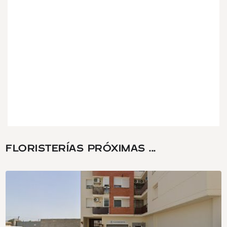
FLORISTERÍAS PRÓXIMAS ...