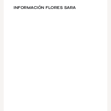
INFORMACIÓN FLORES SARA