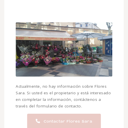
Actualmente, no hay información sobre Flores
Sara. Si usted es el propietario y está interesado
en completar la información, contáctenos a
través del formulario de contacto.
Contactar Flores Sara