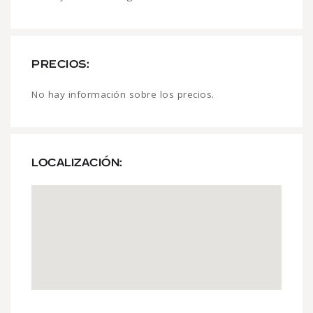
PRECIOS:
No hay información sobre los precios.
LOCALIZACIÓN: