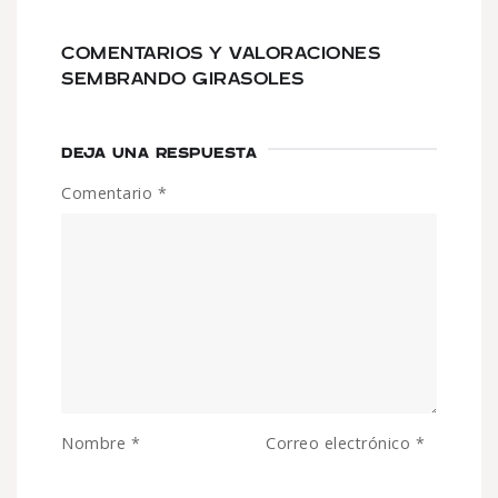
COMENTARIOS Y VALORACIONES
SEMBRANDO GIRASOLES
DEJA UNA RESPUESTA
Comentario
*
Nombre
*
Correo electrónico
*