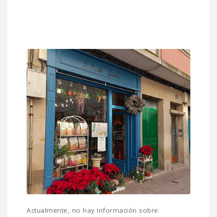
Actualmente, no hay información sobre