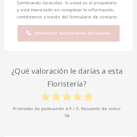
Sembrando Girasoles. Si usted es el propietario
y está interesado en completar la información,
contáctenos a través del formulario de contacto.
Contactar Sembrando Girasoles
¿Qué valoración le darías a esta
Floristería?
Promedio de puntuación
4.9
/ 5. Recuento de votos:
58