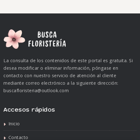
La consulta de los contenidos de este portal es gratuita. Si
desea modificar o eliminar información, póngase en
contacto con nuestro servicio de atención al cliente
mediante correo electrónico a la siguiente dirección:
buscafloristeria@outlook.com
Accesos rápidos
Inicio
Contacto