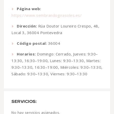
Página web:
https://www.sembrandogirasoles.es/
Dirección:
Rúa Doutor Loureiro Crespo, 48,
Local 3, 36004 Pontevedra
Código postal:
36004
Horarios:
Domingo: Cerrado, Jueves: 9:30–
13:30, 16:30–19:00, Lunes: 9:30–13:30, Martes:
9:30–13:30, 16:30–19:00, Miércoles: 9:30–13:30,
Sábado: 9:30–13:30, Viernes: 9:30–13:30
SERVICIOS:
No hay servicios asignados.