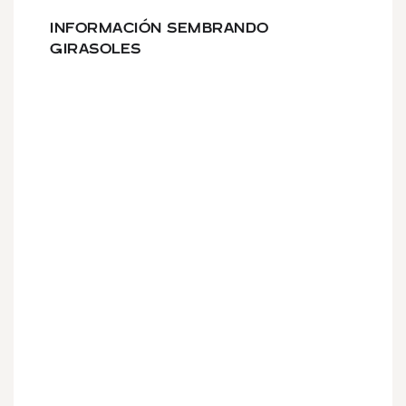
INFORMACIÓN SEMBRANDO
GIRASOLES