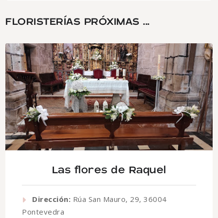
FLORISTERÍAS PRÓXIMAS ...
Las flores de Raquel
Dirección:
Rúa San Mauro, 29, 36004
Pontevedra