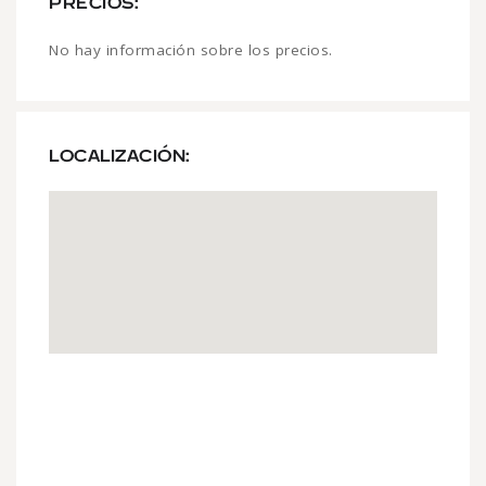
PRECIOS:
No hay información sobre los precios.
LOCALIZACIÓN: