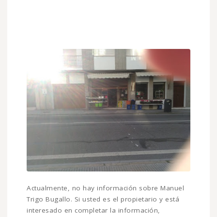
Actualmente, no hay información sobre Manuel
Trigo Bugallo. Si usted es el propietario y está
interesado en completar la información,