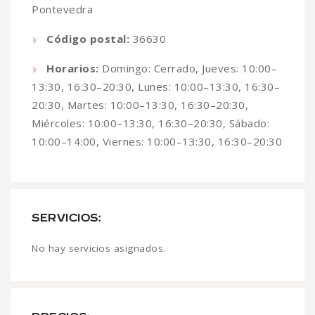
Pontevedra
Código postal:
36630
Horarios:
Domingo: Cerrado, Jueves: 10:00–
13:30, 16:30–20:30, Lunes: 10:00–13:30, 16:30–
20:30, Martes: 10:00–13:30, 16:30–20:30,
Miércoles: 10:00–13:30, 16:30–20:30, Sábado:
10:00–14:00, Viernes: 10:00–13:30, 16:30–20:30
SERVICIOS:
No hay servicios asignados.