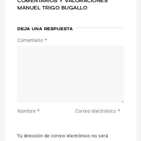
COMENTARIOS Y VALORACIONES
MANUEL TRIGO BUGALLO
DEJA UNA RESPUESTA
Comentario
*
Nombre
*
Correo electrónico
*
Tu dirección de correo electrónico no será