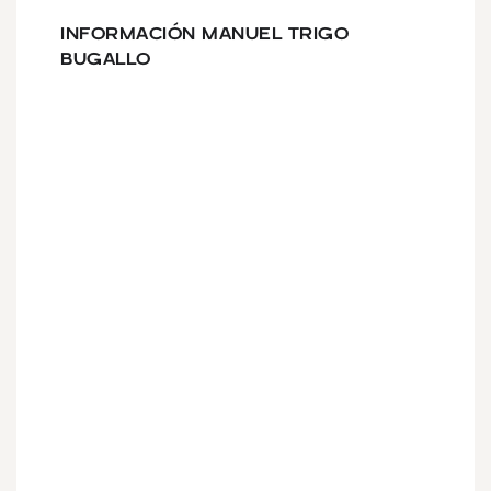
INFORMACIÓN MANUEL TRIGO
BUGALLO