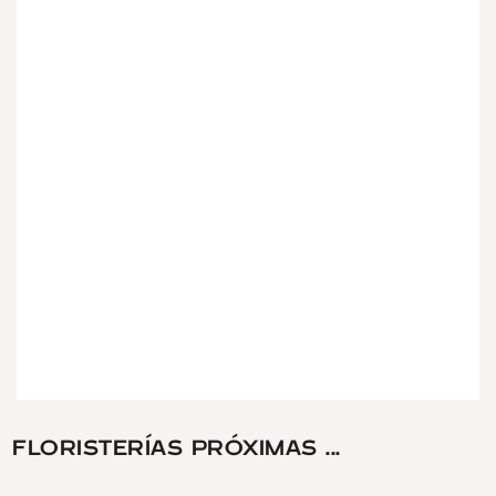
FLORISTERÍAS PRÓXIMAS ...