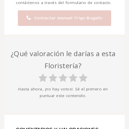
contáctenos a través del formulario de contacto.
Contactar Manuel Trigo Bugallo
¿Qué valoración le darías a esta
Floristería?
Hasta ahora, ¡no hay votos!. Sé el primero en
puntuar este contenido.