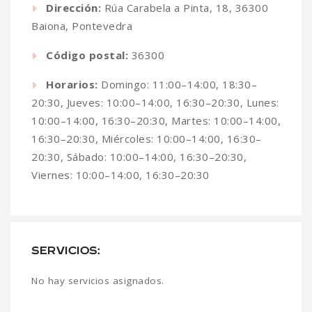
Dirección:
Rúa Carabela a Pinta, 18, 36300
Baiona, Pontevedra
Código postal:
36300
Horarios:
Domingo: 11:00–14:00, 18:30–
20:30, Jueves: 10:00–14:00, 16:30–20:30, Lunes:
10:00–14:00, 16:30–20:30, Martes: 10:00–14:00,
16:30–20:30, Miércoles: 10:00–14:00, 16:30–
20:30, Sábado: 10:00–14:00, 16:30–20:30,
Viernes: 10:00–14:00, 16:30–20:30
SERVICIOS:
No hay servicios asignados.