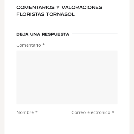
COMENTARIOS Y VALORACIONES
FLORISTAS TORNASOL
DEJA UNA RESPUESTA
Comentario
*
Nombre
*
Correo electrónico
*