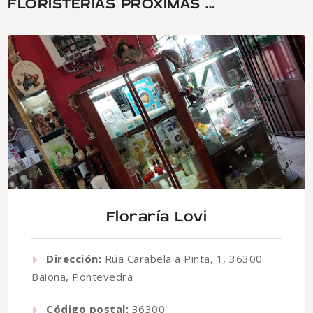
FLORISTERÍAS PRÓXIMAS ...
Floraría Lovi
Dirección:
Rúa Carabela a Pinta, 1, 36300
Baiona, Pontevedra
Código postal:
36300