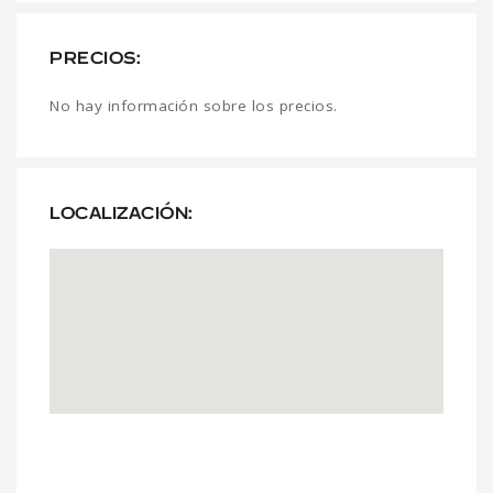
PRECIOS:
No hay información sobre los precios.
LOCALIZACIÓN: