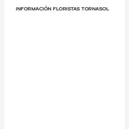
INFORMACIÓN FLORISTAS TORNASOL