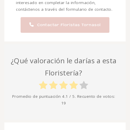
interesado en completar la información,
contáctenos a través del formulario de contacto.
Contactar Floristas Tornasol
¿Qué valoración le darías a esta
Floristería?
Promedio de puntuación
4.1
/ 5. Recuento de votos:
19