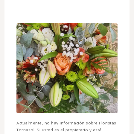
Actualmente, no hay información sobre Floristas
Tornasol. Si usted es el propietario y está