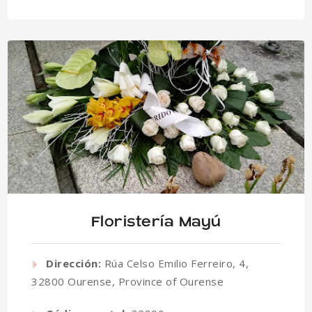
Floristería Mayú
Dirección:
Rúa Celso Emilio Ferreiro, 4,
32800 Ourense, Province of Ourense