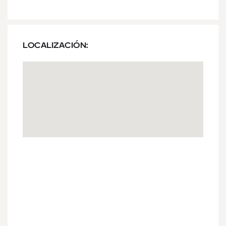
LOCALIZACIÓN: