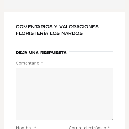
COMENTARIOS Y VALORACIONES
FLORISTERÍA LOS NARDOS
DEJA UNA RESPUESTA
Comentario
*
Nombre
*
Correo electrónico
*