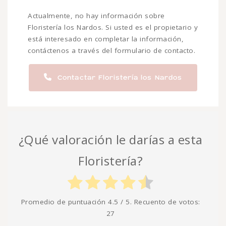
Actualmente, no hay información sobre
Floristería los Nardos. Si usted es el propietario y
está interesado en completar la información,
contáctenos a través del formulario de contacto.
Contactar Floristería los Nardos
¿Qué valoración le darías a esta
Floristería?
Promedio de puntuación
4.5
/ 5. Recuento de votos:
27