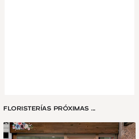
FLORISTERÍAS PRÓXIMAS ...