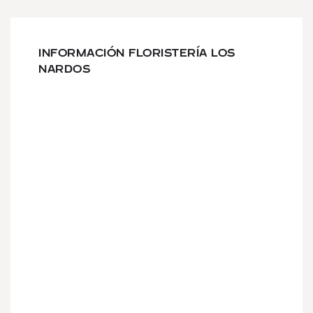
INFORMACIÓN FLORISTERÍA LOS
NARDOS