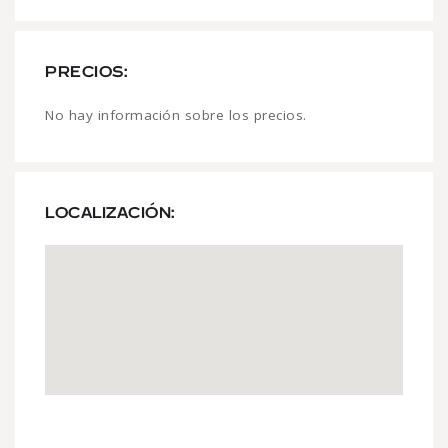
PRECIOS:
No hay información sobre los precios.
LOCALIZACIÓN: