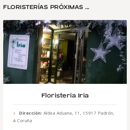
FLORISTERÍAS PRÓXIMAS ...
Floristeria Iria
Dirección:
Aldea Aduana, 11, 15917 Padrón,
A Coruña