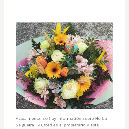
Actualmente, no hay información sobre Herba
Salgueira. Si usted es el propietario y está