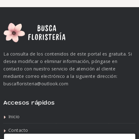
La consulta de los contenidos de este portal es gratuita. Si
desea modificar o eliminar información, póngase en
contacto con nuestro servicio de atención al cliente
mediante correo electrónico a la siguiente dirección:
buscafloristeria@outlook.com
Accesos rápidos
Inicio
Contacto