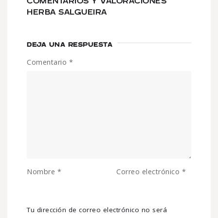
COMENTARIOS Y VALORACIONES
HERBA SALGUEIRA
DEJA UNA RESPUESTA
Comentario
*
Nombre
*
Correo electrónico
*
Tu dirección de correo electrónico no será