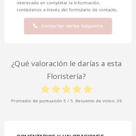
interesado en completar la información,
contáctenos a través del formulario de contacto.
Contactar Herba Salgueira
¿Qué valoración le darías a esta
Floristería?
Promedio de puntuación
5
/ 5. Recuento de votos:
29