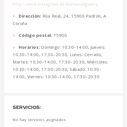
http://www.instagram.es/herbasalgueira
Dirección:
Rúa Real, 24, 15900 Padrón, A
Coruña
Código postal:
15900
Horarios:
Domingo: 10:30–14:00, Jueves:
10:30–14:00, 17:30–20:30, Lunes: Cerrado,
Martes: 10:30–14:00, 17:30–20:30, Miércoles:
10:30–14:00, 17:30–20:30, Sábado: 10:30–
14:00, Viernes: 10:30–14:00, 17:30–20:30
SERVICIOS:
No hay servicios asignados.