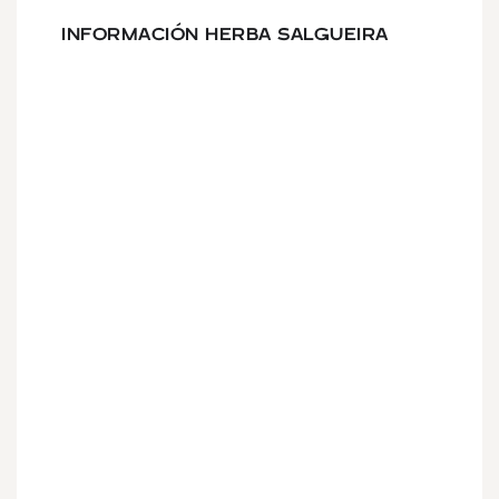
INFORMACIÓN HERBA SALGUEIRA