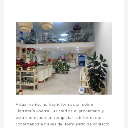
Actualmente, no hay información sobre
Floristería Axerra. Si usted es el propietario y
está interesado en completar la información,
contáctenos a través del formulario de contacto.