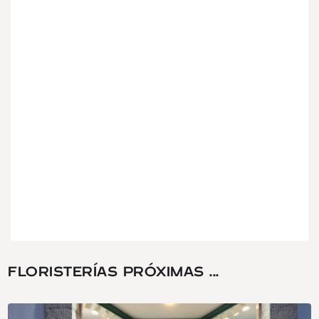
FLORISTERÍAS PRÓXIMAS ...