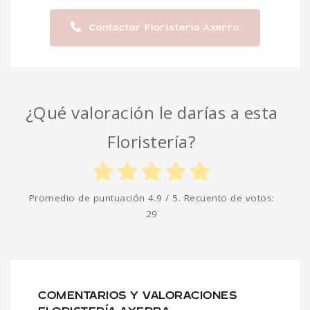
Contactar Floristería Axerra
¿Qué valoración le darías a esta
Floristería?
Promedio de puntuación
4.9
/ 5. Recuento de votos:
29
COMENTARIOS Y VALORACIONES