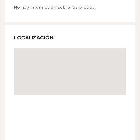
No hay información sobre los precios.
LOCALIZACIÓN: