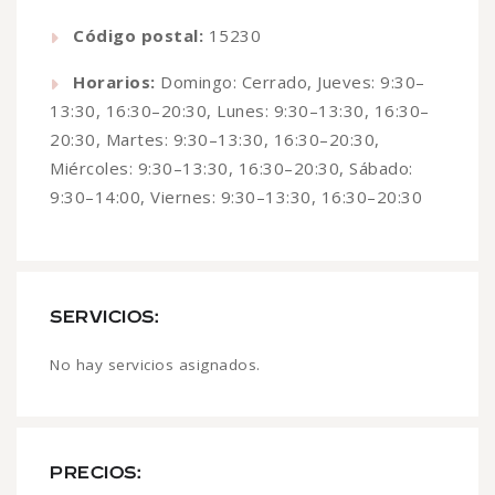
Código postal:
15230
Horarios:
Domingo: Cerrado, Jueves: 9:30–
13:30, 16:30–20:30, Lunes: 9:30–13:30, 16:30–
20:30, Martes: 9:30–13:30, 16:30–20:30,
Miércoles: 9:30–13:30, 16:30–20:30, Sábado:
9:30–14:00, Viernes: 9:30–13:30, 16:30–20:30
SERVICIOS:
No hay servicios asignados.
PRECIOS: