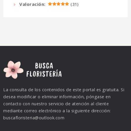
Valoración:
(
31
)
La consulta de los contenidos de este portal es gratuita. Si
desea modificar o eliminar información, póngase en
contacto con nuestro servicio de atención al cliente
mediante correo electrónico a la siguiente dirección:
buscafloristeria@outlook.com