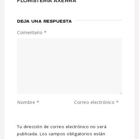
FLORISTERÍA AXERRA
DEJA UNA RESPUESTA
Comentario
*
Nombre
*
Correo electrónico
*
Tu dirección de correo electrónico no será
publicada.
Los campos obligatorios están