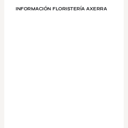
INFORMACIÓN FLORISTERÍA AXERRA