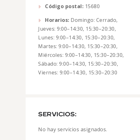
Código postal:
15680
Horarios:
Domingo: Cerrado,
Jueves: 9:00–14:30, 15:30–20:30,
Lunes: 9:00–14:30, 15:30–20:30,
Martes: 9:00–14:30, 15:30–20:30,
Miércoles: 9:00–14:30, 15:30–20:30,
Sábado: 9:00–14:30, 15:30–20:30,
Viernes: 9:00–14:30, 15:30–20:30
SERVICIOS:
No hay servicios asignados.