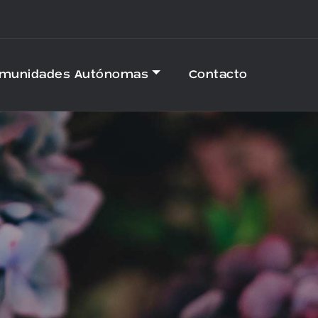
omunidades Autónomas
Contacto