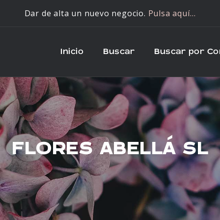
Dar de alta un nuevo negocio.
Pulsa aquí…
Inicio
Buscar
Buscar por C
FLORES ABELLÁ SL