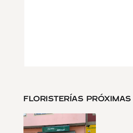
FLORISTERÍAS PRÓXIMAS .