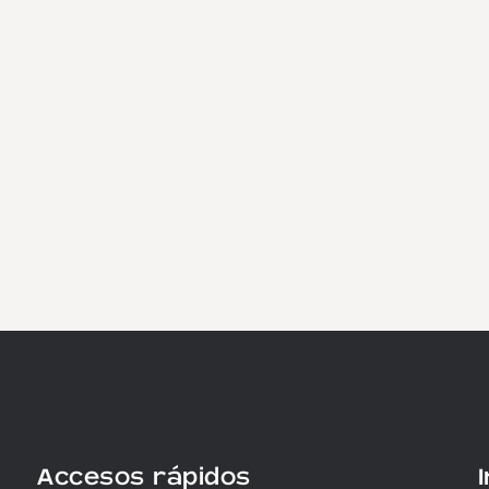
Accesos rápidos