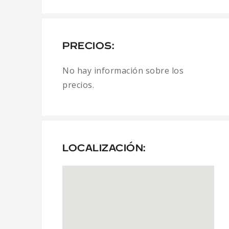
PRECIOS:
No hay información sobre los
precios.
LOCALIZACIÓN: