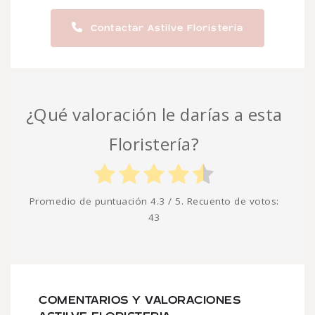
Contactar Astilve Floristeria
¿Qué valoración le darías a esta
Floristería?
Promedio de puntuación
4.3
/ 5. Recuento de votos:
43
COMENTARIOS Y VALORACIONES