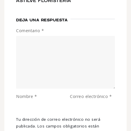
ASTILVE FLORISTERIA
DEJA UNA RESPUESTA
Comentario
*
Nombre
*
Correo electrónico
*
Tu dirección de correo electrónico no será
publicada.
Los campos obligatorios están