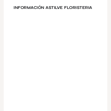
INFORMACIÓN ASTILVE FLORISTERIA