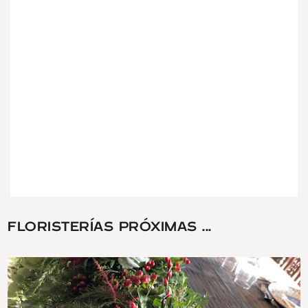
FLORISTERÍAS PRÓXIMAS ...