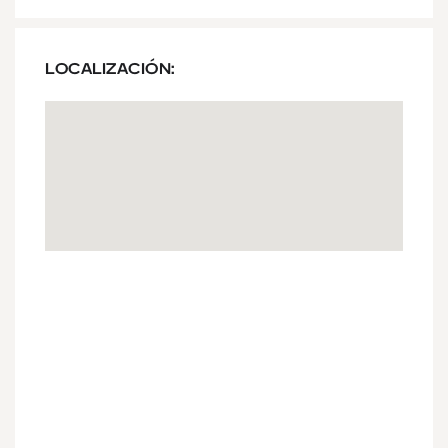
LOCALIZACIÓN: