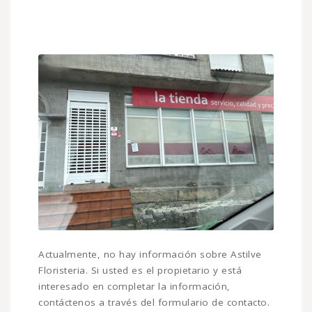
Actualmente, no hay información sobre Astilve
Floristeria. Si usted es el propietario y está
interesado en completar la información,
contáctenos a través del formulario de contacto.