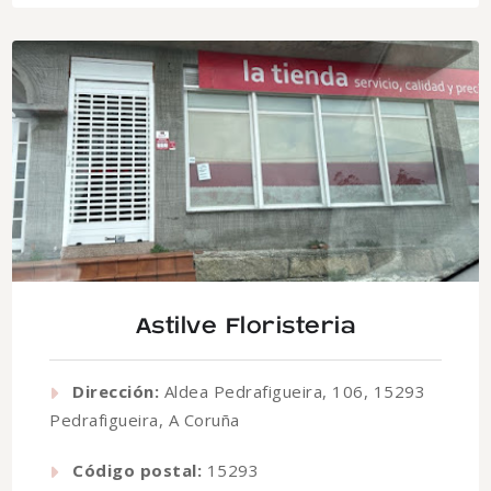
Astilve Floristeria
Dirección:
Aldea Pedrafigueira, 106, 15293
Pedrafigueira, A Coruña
Código postal:
15293