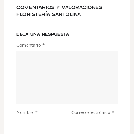
COMENTARIOS Y VALORACIONES
FLORISTERÍA SANTOLINA
DEJA UNA RESPUESTA
Comentario
*
Nombre
*
Correo electrónico
*