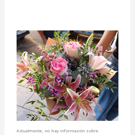
Actualmente, no hay información sobre