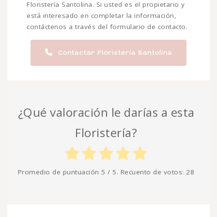
Floristería Santolina. Si usted es el propietario y
está interesado en completar la información,
contáctenos a través del formulario de contacto.
Contactar Floristería Santolina
¿Qué valoración le darías a esta
Floristería?
Promedio de puntuación
5
/ 5. Recuento de votos:
28