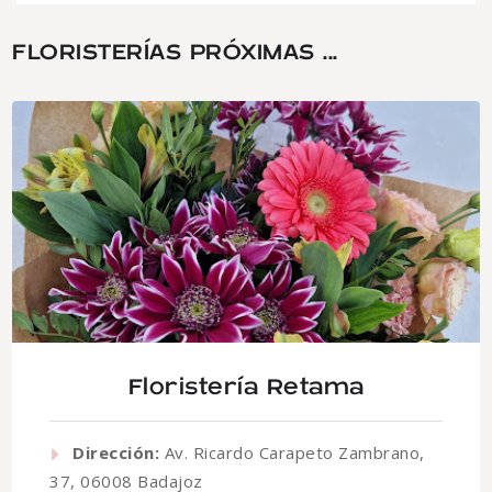
FLORISTERÍAS PRÓXIMAS ...
Floristería Retama
Dirección:
Av. Ricardo Carapeto Zambrano,
37, 06008 Badajoz