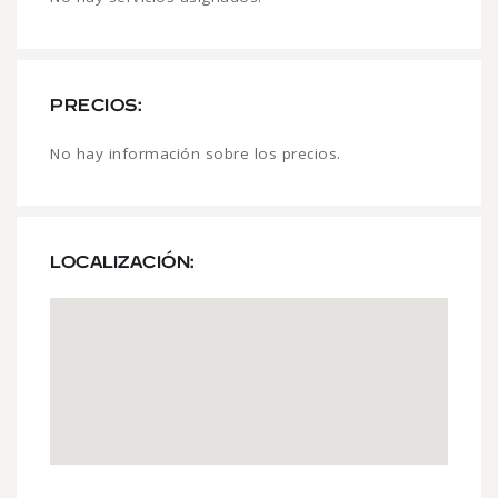
PRECIOS:
No hay información sobre los precios.
LOCALIZACIÓN: