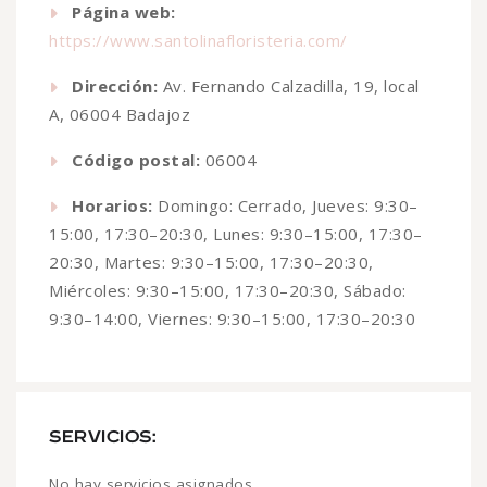
Página web:
https://www.santolinafloristeria.com/
Dirección:
Av. Fernando Calzadilla, 19, local
A, 06004 Badajoz
Código postal:
06004
Horarios:
Domingo: Cerrado, Jueves: 9:30–
15:00, 17:30–20:30, Lunes: 9:30–15:00, 17:30–
20:30, Martes: 9:30–15:00, 17:30–20:30,
Miércoles: 9:30–15:00, 17:30–20:30, Sábado:
9:30–14:00, Viernes: 9:30–15:00, 17:30–20:30
SERVICIOS:
No hay servicios asignados.