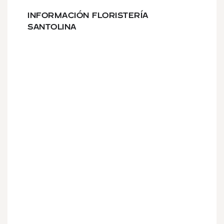
INFORMACIÓN FLORISTERÍA
SANTOLINA