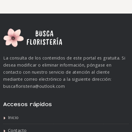
La consulta de los contenidos de este portal es gratuita. Si
desea modificar o eliminar información, póngase en
contacto con nuestro servicio de atención al cliente
mediante correo electrónico a la siguiente dirección:
buscafloristeria@outlook.com
Accesos rápidos
Inicio
Contacto