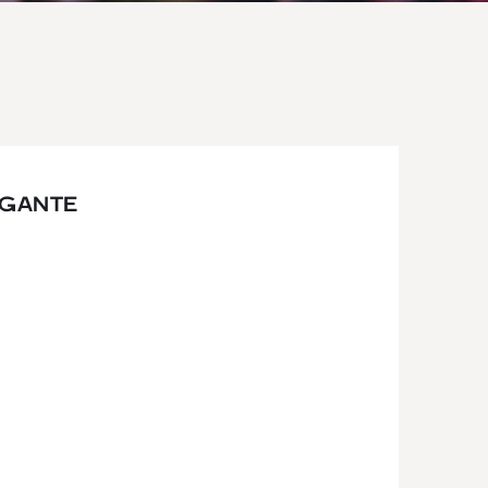
OGANTE