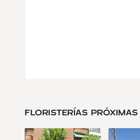
FLORISTERÍAS PRÓXIMAS .