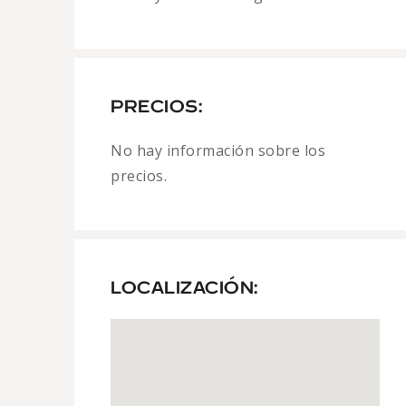
PRECIOS:
No hay información sobre los
precios.
LOCALIZACIÓN: