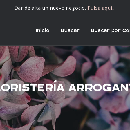
Dar de alta un nuevo negocio.
Pulsa aquí…
Inicio
Buscar
Buscar por C
LORISTERÍA ARROGAN