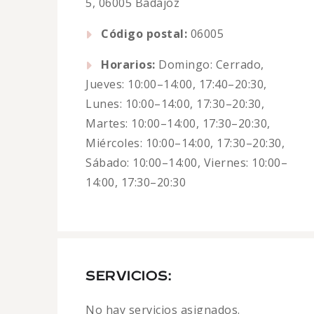
5, 06005 Badajoz
Código postal:
06005
Horarios:
Domingo: Cerrado,
Jueves: 10:00–14:00, 17:40–20:30,
Lunes: 10:00–14:00, 17:30–20:30,
Martes: 10:00–14:00, 17:30–20:30,
Miércoles: 10:00–14:00, 17:30–20:30,
Sábado: 10:00–14:00, Viernes: 10:00–
14:00, 17:30–20:30
SERVICIOS:
No hay servicios asignados.