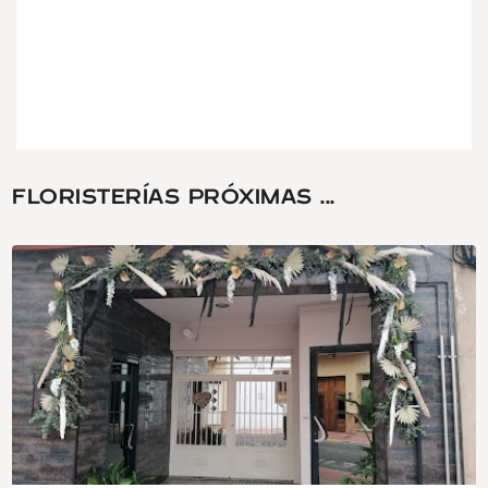
FLORISTERÍAS PRÓXIMAS ...