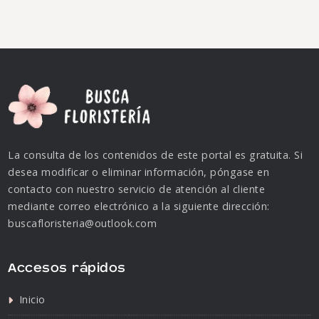
La consulta de los contenidos de este portal es gratuita. Si
desea modificar o eliminar información, póngase en
contacto con nuestro servicio de atención al cliente
mediante correo electrónico a la siguiente dirección:
buscafloristeria@outlook.com
Accesos rápidos
Inicio