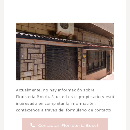
Actualmente, no hay información sobre
Floristería Bosch. Si usted es el propietario y está
interesado en completar la información,
contáctenos a través del formulario de contacto.
Contactar Floristería Bosch