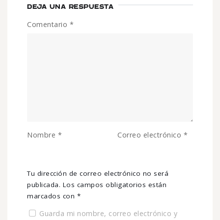
DEJA UNA RESPUESTA
Comentario
*
Nombre
*
Correo electrónico
*
Tu dirección de correo electrónico no será
publicada.
Los campos obligatorios están
marcados con
*
Guarda mi nombre, correo electrónico y