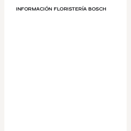
INFORMACIÓN FLORISTERÍA BOSCH