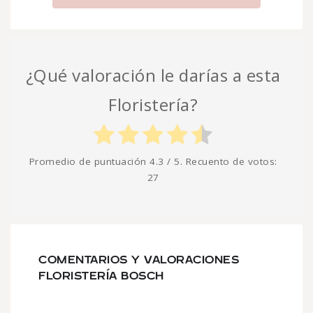
¿Qué valoración le darías a esta
Floristería?
Promedio de puntuación
4.3
/ 5. Recuento de votos:
27
COMENTARIOS Y VALORACIONES
FLORISTERÍA BOSCH