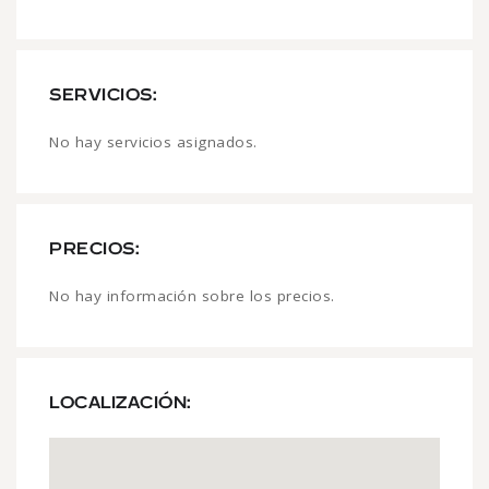
SERVICIOS:
No hay servicios asignados.
PRECIOS:
No hay información sobre los precios.
LOCALIZACIÓN: