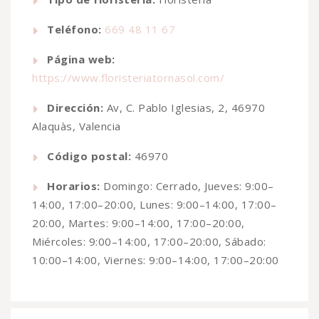
Teléfono:
669 48 11 67
Página web:
https://www.floristeriatornasol.com/
Dirección:
Av, C. Pablo Iglesias, 2, 46970
Alaquàs, Valencia
Código postal:
46970
Horarios:
Domingo: Cerrado, Jueves: 9:00–
14:00, 17:00–20:00, Lunes: 9:00–14:00, 17:00–
20:00, Martes: 9:00–14:00, 17:00–20:00,
Miércoles: 9:00–14:00, 17:00–20:00, Sábado:
10:00–14:00, Viernes: 9:00–14:00, 17:00–20:00