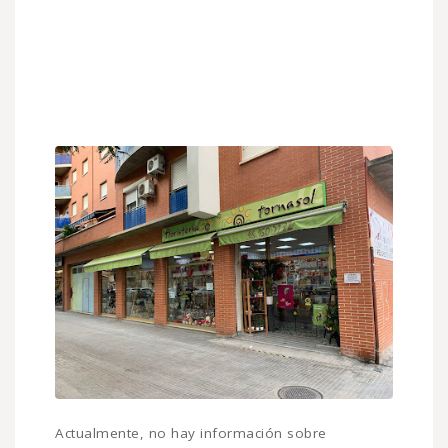
Actualmente, no hay información sobre