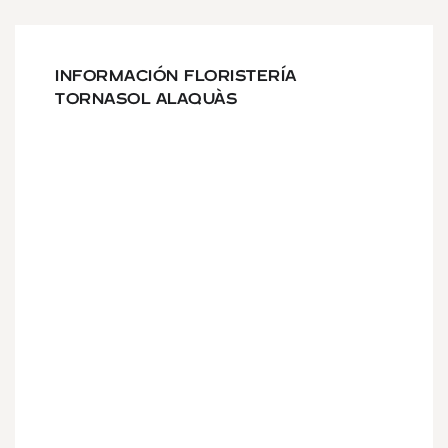
INFORMACIÓN FLORISTERÍA
TORNASOL ALAQUÀS