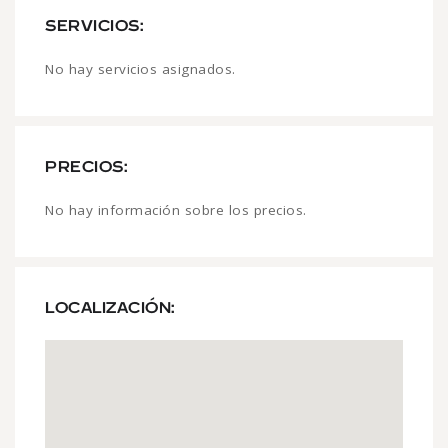
SERVICIOS:
No hay servicios asignados.
PRECIOS:
No hay información sobre los precios.
LOCALIZACIÓN: