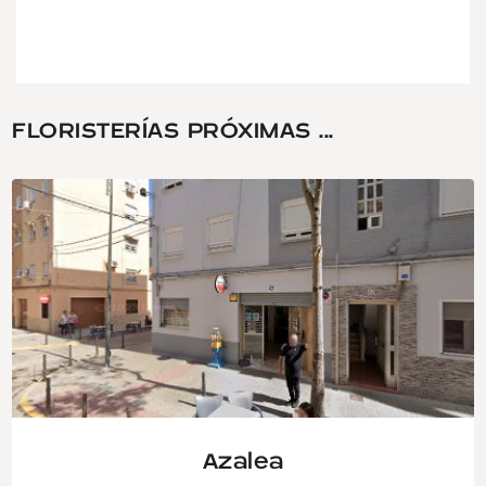
FLORISTERÍAS PRÓXIMAS ...
Azalea