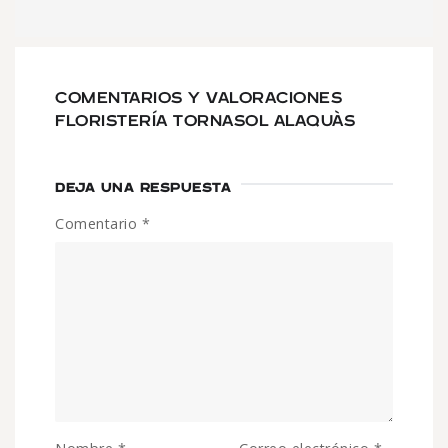
COMENTARIOS Y VALORACIONES
FLORISTERÍA TORNASOL ALAQUÀS
DEJA UNA RESPUESTA
Comentario
*