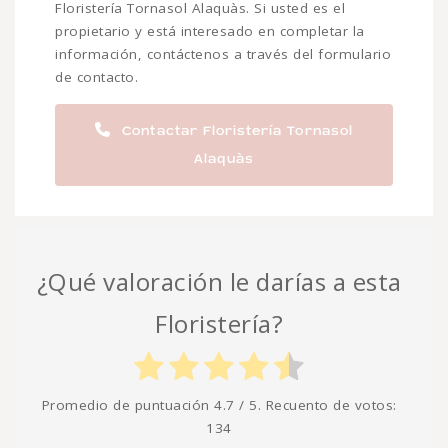
Floristería Tornasol Alaquàs. Si usted es el
propietario y está interesado en completar la
información, contáctenos a través del formulario
de contacto.
Contactar Floristería Tornasol
Alaquàs
¿Qué valoración le darías a esta
Floristería?
Promedio de puntuación
4.7
/ 5. Recuento de votos:
134