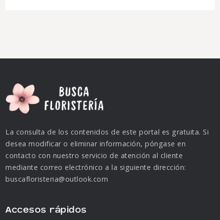
La consulta de los contenidos de este portal es gratuita. Si
desea modificar o eliminar información, póngase en
contacto con nuestro servicio de atención al cliente
mediante correo electrónico a la siguiente dirección:
buscafloristeria@outlook.com
Accesos rápidos