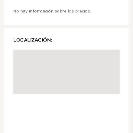
No hay información sobre los precios.
LOCALIZACIÓN: