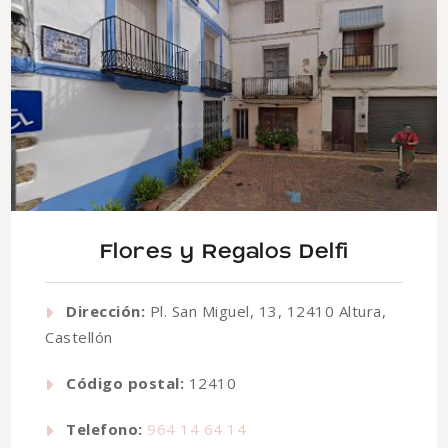
Flores y Regalos Delfi
Dirección:
Pl. San Miguel, 13, 12410 Altura,
Castellón
Código postal:
12410
Telefono:
964 14 64 14