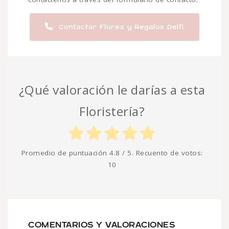
Contactar Flores y Regalos Delfi
¿Qué valoración le darías a esta
Floristería?
Promedio de puntuación
4.8
/ 5. Recuento de votos:
10
COMENTARIOS Y VALORACIONES