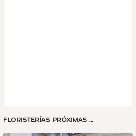
FLORISTERÍAS PRÓXIMAS ...