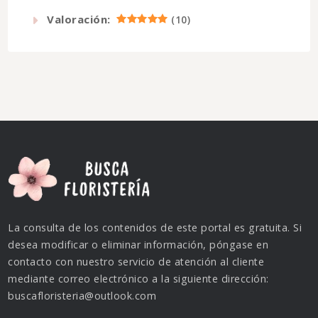
Valoración:
(
10
)
La consulta de los contenidos de este portal es gratuita. Si
desea modificar o eliminar información, póngase en
contacto con nuestro servicio de atención al cliente
mediante correo electrónico a la siguiente dirección:
buscafloristeria@outlook.com