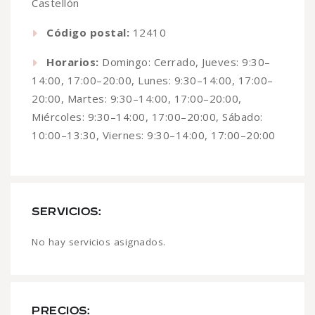
Castellón
Código postal:
12410
Horarios:
Domingo: Cerrado, Jueves: 9:30–
14:00, 17:00–20:00, Lunes: 9:30–14:00, 17:00–
20:00, Martes: 9:30–14:00, 17:00–20:00,
Miércoles: 9:30–14:00, 17:00–20:00, Sábado:
10:00–13:30, Viernes: 9:30–14:00, 17:00–20:00
SERVICIOS:
No hay servicios asignados.
PRECIOS: