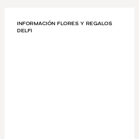
INFORMACIÓN FLORES Y REGALOS
DELFI