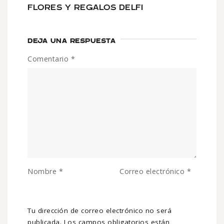
FLORES Y REGALOS DELFI
DEJA UNA RESPUESTA
Comentario
*
Nombre
*
Correo electrónico
*
Tu dirección de correo electrónico no será
publicada.
Los campos obligatorios están