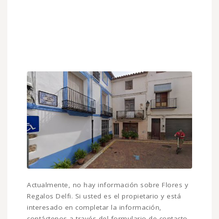
Actualmente, no hay información sobre Flores y
Regalos Delfi. Si usted es el propietario y está
interesado en completar la información,
contáctenos a través del formulario de contacto.