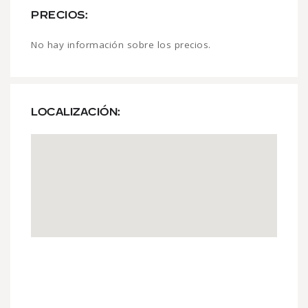
PRECIOS:
No hay información sobre los precios.
LOCALIZACIÓN: