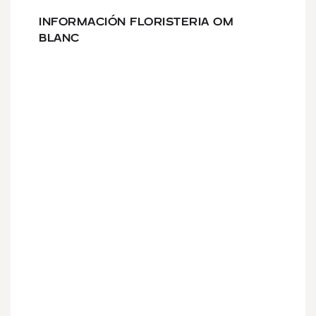
INFORMACIÓN FLORISTERIA OM
BLANC