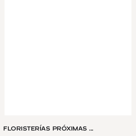
FLORISTERÍAS PRÓXIMAS ...