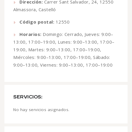
Dirección:
Carrer Sant Salvador, 24, 12550
Almassora, Castelló
Código postal:
12550
Horarios:
Domingo: Cerrado, Jueves: 9:00–
13:00, 17:00–19:00, Lunes: 9:00–13:00, 17:00–
19:00, Martes: 9:00–13:00, 17:00–19:00,
Miércoles: 9:00–13:00, 17:00–19:00, Sábado:
9:00–13:00, Viernes: 9:00–13:00, 17:00–19:00
SERVICIOS:
No hay servicios asignados.