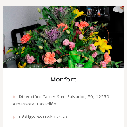
Monfort
Dirección:
Carrer Sant Salvador, 50, 12550
Almassora, Castellón
Código postal:
12550