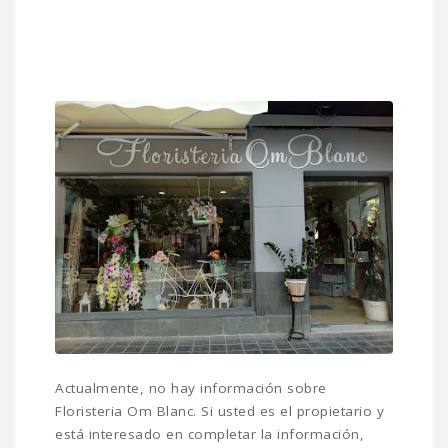
Actualmente, no hay información sobre
Floristeria Om Blanc. Si usted es el propietario y
está interesado en completar la información,