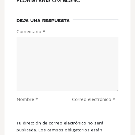
FLORISTERIA OM BLANC
DEJA UNA RESPUESTA
Comentario
*
Nombre
*
Correo electrónico
*
Tu dirección de correo electrónico no será
publicada.
Los campos obligatorios están