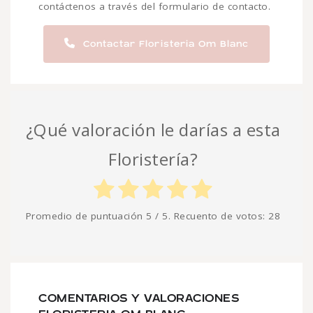
contáctenos a través del formulario de contacto.
Contactar Floristeria Om Blanc
¿Qué valoración le darías a esta
Floristería?
Promedio de puntuación
5
/ 5. Recuento de votos:
28
COMENTARIOS Y VALORACIONES