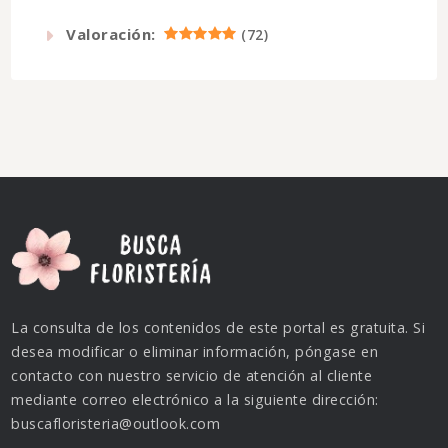
Valoración:
(
72
)
La consulta de los contenidos de este portal es gratuita. Si
desea modificar o eliminar información, póngase en
contacto con nuestro servicio de atención al cliente
mediante correo electrónico a la siguiente dirección:
buscafloristeria@outlook.com