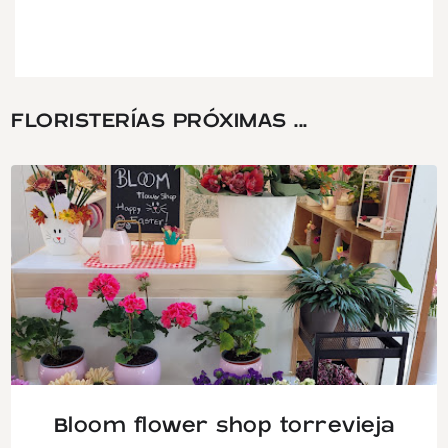
FLORISTERÍAS PRÓXIMAS ...
Bloom flower shop torrevieja