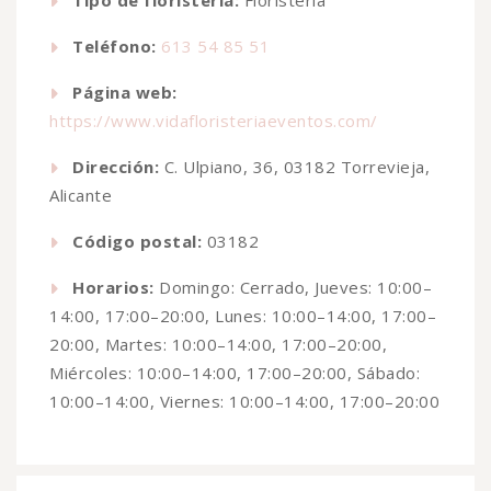
Teléfono:
613 54 85 51
Página web:
https://www.vidafloristeriaeventos.com/
Dirección:
C. Ulpiano, 36, 03182 Torrevieja,
Alicante
Código postal:
03182
Horarios:
Domingo: Cerrado, Jueves: 10:00–
14:00, 17:00–20:00, Lunes: 10:00–14:00, 17:00–
20:00, Martes: 10:00–14:00, 17:00–20:00,
Miércoles: 10:00–14:00, 17:00–20:00, Sábado:
10:00–14:00, Viernes: 10:00–14:00, 17:00–20:00