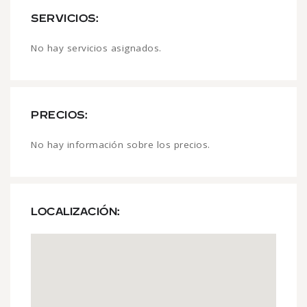
SERVICIOS:
No hay servicios asignados.
PRECIOS:
No hay información sobre los precios.
LOCALIZACIÓN: