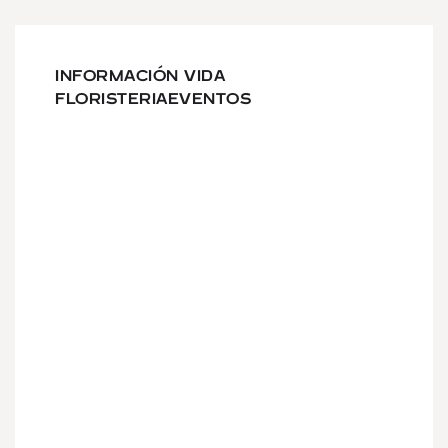
INFORMACIÓN VIDA
FLORISTERIAEVENTOS