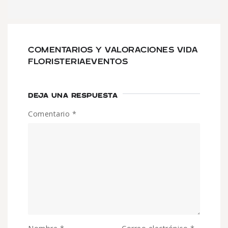
COMENTARIOS Y VALORACIONES VIDA
FLORISTERIAEVENTOS
DEJA UNA RESPUESTA
Comentario
*