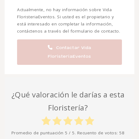
Actualmente, no hay información sobre Vida
FloristeriaEventos. Si usted es el propietario y
está interesado en completar la información,
contáctenos a través del formulario de contacto.
Contactar Vida
FloristeriaEventos
¿Qué valoración le darías a esta
Floristería?
Promedio de puntuación
5
/ 5. Recuento de votos:
58