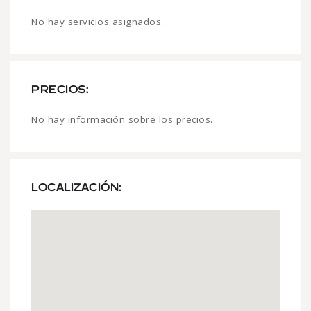
No hay servicios asignados.
PRECIOS:
No hay información sobre los precios.
LOCALIZACIÓN: