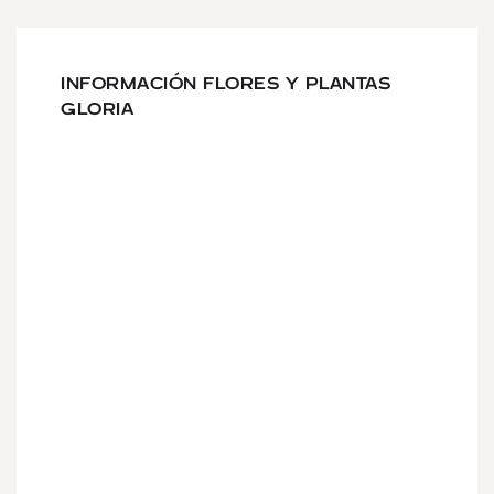
INFORMACIÓN FLORES Y PLANTAS
GLORIA