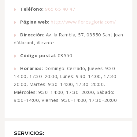
Teléfono:
965 65 40 47
Página web:
http://www.floresgloria.com/
Dirección:
Av. la Rambla, 57, 03550 Sant Joan
d'Alacant, Alicante
Código postal:
03550
Horarios:
Domingo: Cerrado, Jueves: 9:30–
14:00, 17:30–20:00, Lunes: 9:30–14:00, 17:30–
20:00, Martes: 9:30–14:00, 17:30–20:00,
Miércoles: 9:30–14:00, 17:30–20:00, Sábado:
9:00–14:00, Viernes: 9:30–14:00, 17:30–20:00
SERVICIOS: