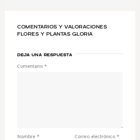
COMENTARIOS Y VALORACIONES
FLORES Y PLANTAS GLORIA
DEJA UNA RESPUESTA
Comentario
*
Nombre
*
Correo electrónico
*