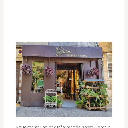
Actualmente, no hay información sobre Flores y