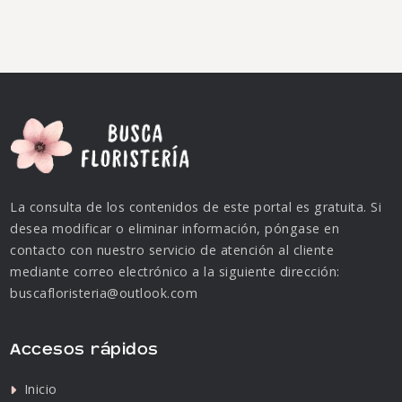
La consulta de los contenidos de este portal es gratuita. Si
desea modificar o eliminar información, póngase en
contacto con nuestro servicio de atención al cliente
mediante correo electrónico a la siguiente dirección:
buscafloristeria@outlook.com
Accesos rápidos
Inicio