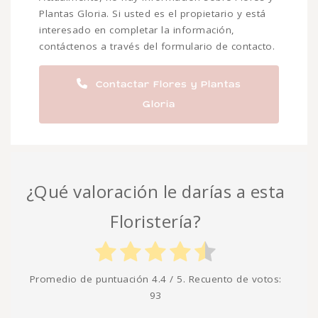
Plantas Gloria. Si usted es el propietario y está
interesado en completar la información,
contáctenos a través del formulario de contacto.
Contactar Flores y Plantas
Gloria
¿Qué valoración le darías a esta
Floristería?
Promedio de puntuación
4.4
/ 5. Recuento de votos:
93