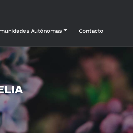
omunidades Autónomas
Contacto
ELIA