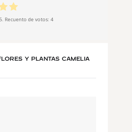
5. Recuento de votos:
4
LORES Y PLANTAS CAMELIA