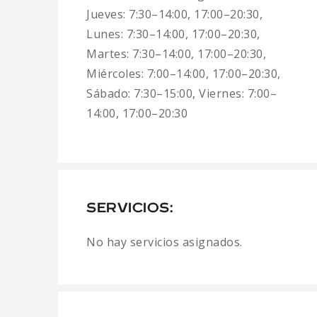
Jueves: 7:30–14:00, 17:00–20:30,
Lunes: 7:30–14:00, 17:00–20:30,
Martes: 7:30–14:00, 17:00–20:30,
Miércoles: 7:00–14:00, 17:00–20:30,
Sábado: 7:30–15:00, Viernes: 7:00–
14:00, 17:00–20:30
SERVICIOS:
No hay servicios asignados.