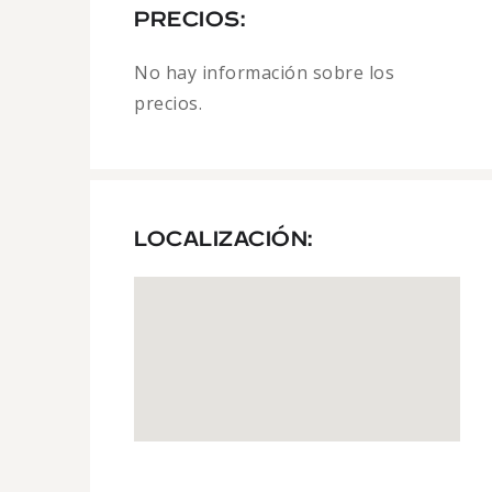
PRECIOS:
No hay información sobre los
precios.
LOCALIZACIÓN: