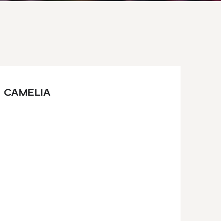
 CAMELIA