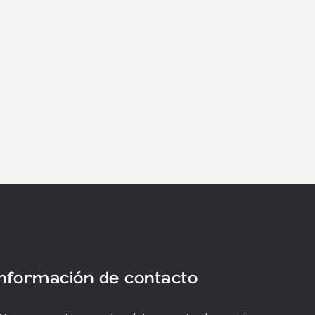
Información de contacto