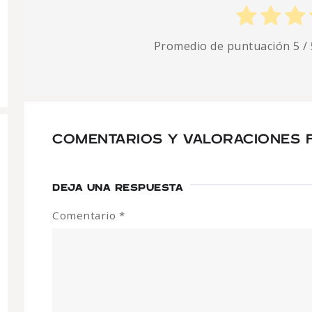
Promedio de puntuación
5
/ 
COMENTARIOS Y VALORACIONES F
DEJA UNA RESPUESTA
Comentario
*