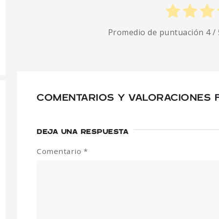
Promedio de puntuación
4
/ 
COMENTARIOS Y VALORACIONES F
DEJA UNA RESPUESTA
Comentario
*