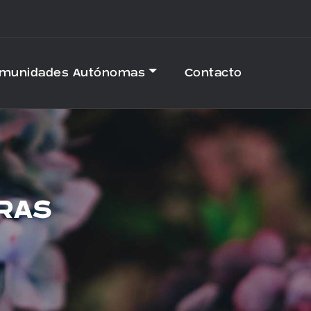
omunidades Autónomas
Contacto
ERAS