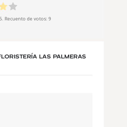
5. Recuento de votos:
9
LORISTERÍA LAS PALMERAS