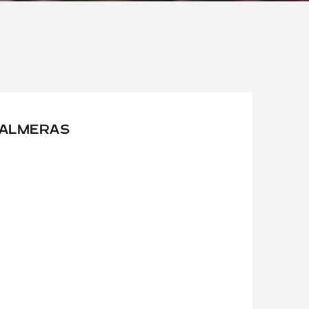
PALMERAS