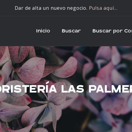
Dar de alta un nuevo negocio.
Pulsa aquí…
Inicio
Buscar
Buscar por C
RISTERÍA LAS PALM