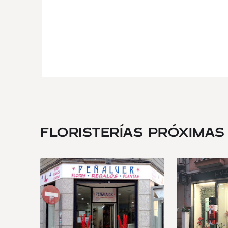
FLORISTERÍAS PRÓXIMAS .