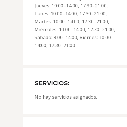
Jueves: 10:00–14:00, 17:30–21:00,
Lunes: 10:00–14:00, 17:30–21:00,
Martes: 10:00–14:00, 17:30–21:00,
Miércoles: 10:00–14:00, 17:30–21:00,
Sábado: 9:00–14:00, Viernes: 10:00–
14:00, 17:30–21:00
SERVICIOS:
No hay servicios asignados.