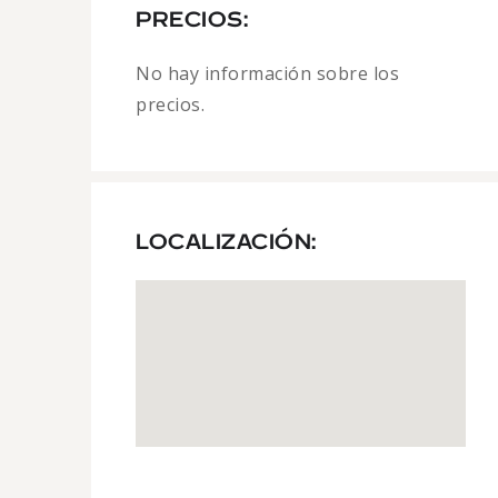
PRECIOS:
No hay información sobre los
precios.
LOCALIZACIÓN: