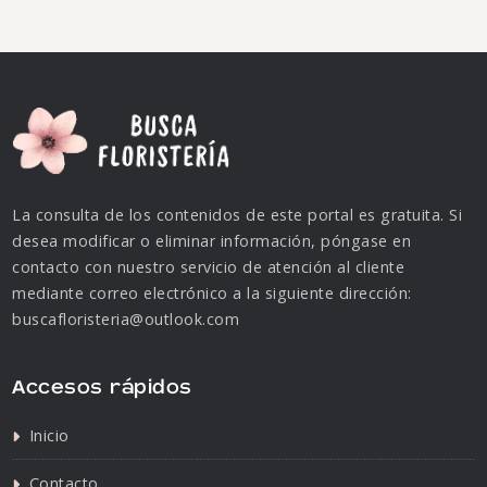
La consulta de los contenidos de este portal es gratuita. Si
desea modificar o eliminar información, póngase en
contacto con nuestro servicio de atención al cliente
mediante correo electrónico a la siguiente dirección:
buscafloristeria@outlook.com
Accesos rápidos
Inicio
Contacto