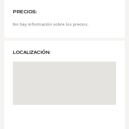
PRECIOS:
No hay información sobre los precios.
LOCALIZACIÓN: