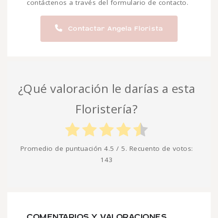
contáctenos a través del formulario de contacto.
Contactar Angela Florista
¿Qué valoración le darías a esta
Floristería?
Promedio de puntuación
4.5
/ 5. Recuento de votos:
143
COMENTARIOS Y VALORACIONES