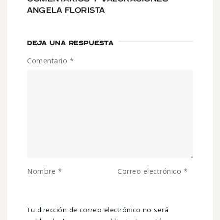
ANGELA FLORISTA
DEJA UNA RESPUESTA
Comentario
*
Nombre
*
Correo electrónico
*
Tu dirección de correo electrónico no será