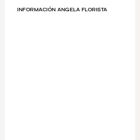
INFORMACIÓN ANGELA FLORISTA