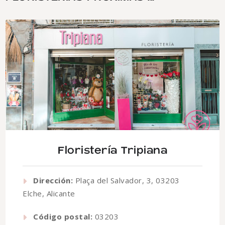
Floristería Tripiana
Dirección:
Plaça del Salvador, 3, 03203
Elche, Alicante
Código postal:
03203