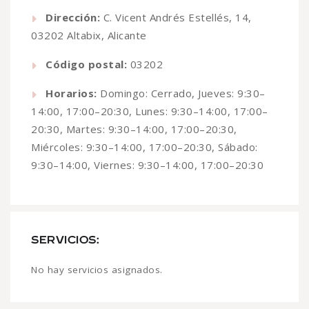
Dirección:
C. Vicent Andrés Estellés, 14,
03202 Altabix, Alicante
Código postal:
03202
Horarios:
Domingo: Cerrado, Jueves: 9:30–
14:00, 17:00–20:30, Lunes: 9:30–14:00, 17:00–
20:30, Martes: 9:30–14:00, 17:00–20:30,
Miércoles: 9:30–14:00, 17:00–20:30, Sábado:
9:30–14:00, Viernes: 9:30–14:00, 17:00–20:30
SERVICIOS:
No hay servicios asignados.