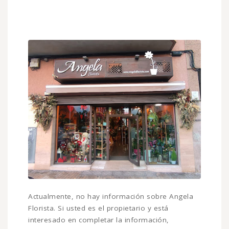
Actualmente, no hay información sobre Angela
Florista. Si usted es el propietario y está
interesado en completar la información,