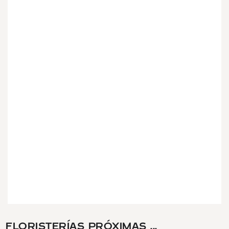
FLORISTERÍAS PRÓXIMAS ...