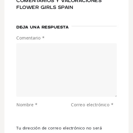
COMENTARIOS Y VALORACIONES
FLOWER GIRLS SPAIN
DEJA UNA RESPUESTA
Comentario
*
Nombre
*
Correo electrónico
*
Tu dirección de correo electrónico no será