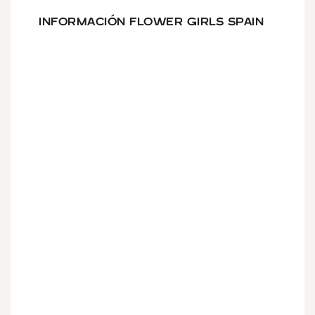
INFORMACIÓN FLOWER GIRLS SPAIN