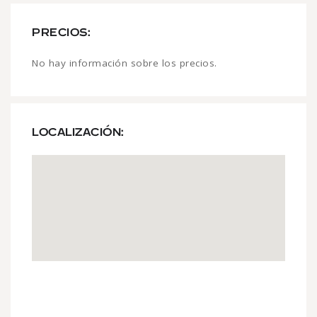
PRECIOS:
No hay información sobre los precios.
LOCALIZACIÓN: