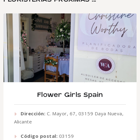
Flower Girls Spain
Dirección:
C. Mayor, 67, 03159 Daya Nueva,
Alicante
Código postal:
03159