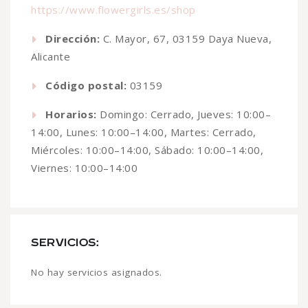
https://www.flowergirls.es/shop
Dirección:
C. Mayor, 67, 03159 Daya Nueva,
Alicante
Código postal:
03159
Horarios:
Domingo: Cerrado, Jueves: 10:00–
14:00, Lunes: 10:00–14:00, Martes: Cerrado,
Miércoles: 10:00–14:00, Sábado: 10:00–14:00,
Viernes: 10:00–14:00
SERVICIOS:
No hay servicios asignados.