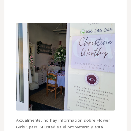
Actualmente, no hay información sobre Flower
Girls Spain. Si usted es el propietario y está