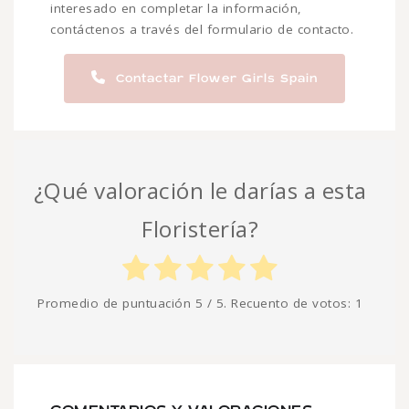
interesado en completar la información,
contáctenos a través del formulario de contacto.
Contactar Flower Girls Spain
¿Qué valoración le darías a esta
Floristería?
Promedio de puntuación
5
/ 5. Recuento de votos:
1