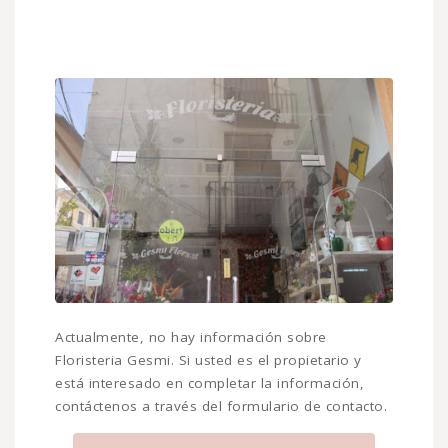
Actualmente, no hay información sobre
Floristeria Gesmi. Si usted es el propietario y
está interesado en completar la información,
contáctenos a través del formulario de contacto.