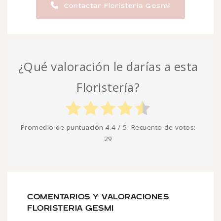
Contactar Floristeria Gesmi
¿Qué valoración le darías a esta
Floristería?
Promedio de puntuación
4.4
/ 5. Recuento de votos:
29
COMENTARIOS Y VALORACIONES
FLORISTERIA GESMI