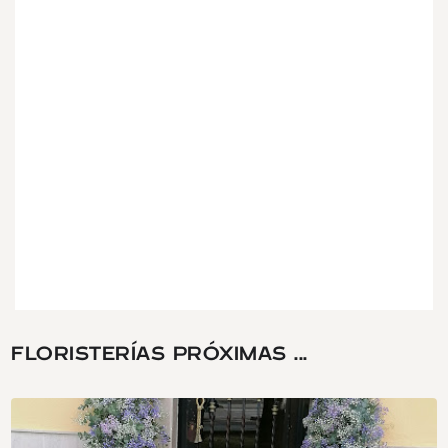
FLORISTERÍAS PRÓXIMAS ...