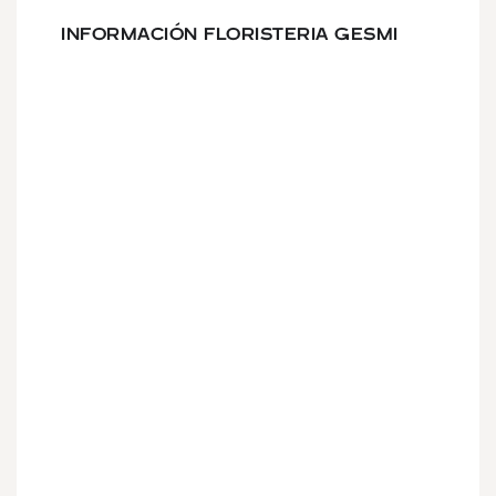
INFORMACIÓN FLORISTERIA GESMI