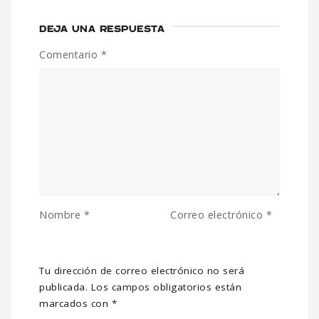
DEJA UNA RESPUESTA
Comentario
*
Nombre
*
Correo electrónico
*
Tu dirección de correo electrónico no será
publicada.
Los campos obligatorios están
marcados con
*