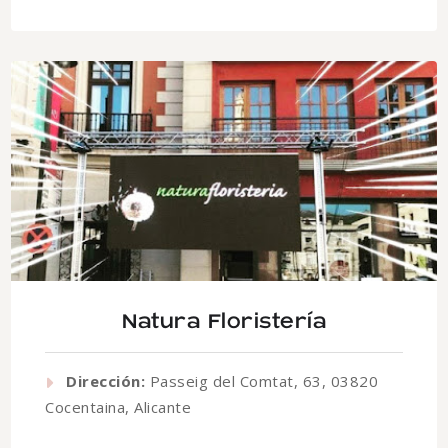
Natura Floristería
Dirección:
Passeig del Comtat, 63, 03820
Cocentaina, Alicante