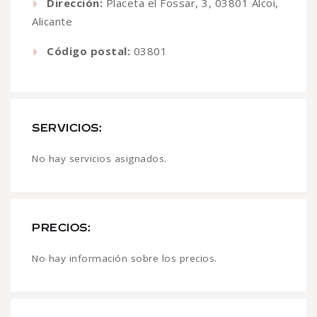
Dirección:
Placeta el Fossar, 3, 03801 Alcoi,
Alicante
Código postal:
03801
SERVICIOS:
No hay servicios asignados.
PRECIOS:
No hay información sobre los precios.