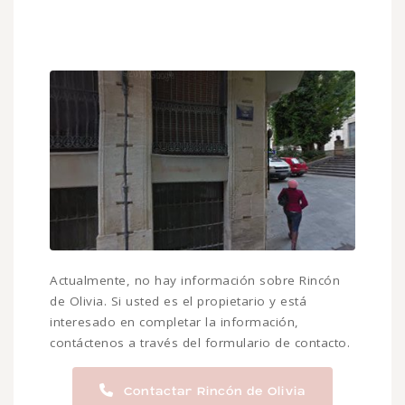
Actualmente, no hay información sobre Rincón
de Olivia. Si usted es el propietario y está
interesado en completar la información,
contáctenos a través del formulario de contacto.
Contactar Rincón de Olivia