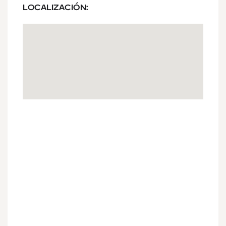
LOCALIZACIÓN: