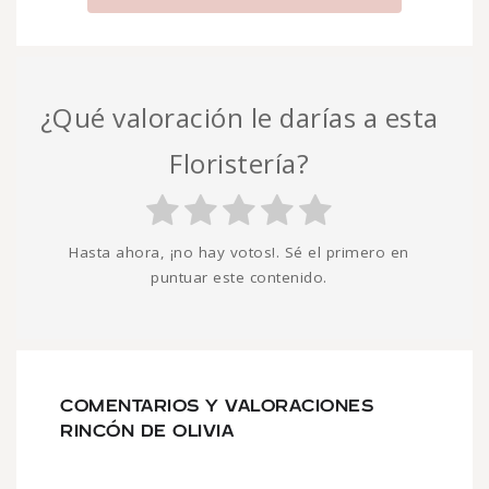
¿Qué valoración le darías a esta
Floristería?
Hasta ahora, ¡no hay votos!. Sé el primero en
puntuar este contenido.
COMENTARIOS Y VALORACIONES
RINCÓN DE OLIVIA