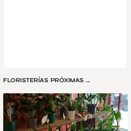
FLORISTERÍAS PRÓXIMAS ...