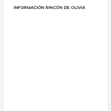
INFORMACIÓN RINCÓN DE OLIVIA