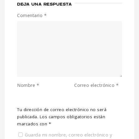
DEJA UNA RESPUESTA
Comentario
*
Nombre
*
Correo electrónico
*
Tu dirección de correo electrónico no será
publicada.
Los campos obligatorios están
marcados con
*
Guarda mi nombre, correo electrónico y