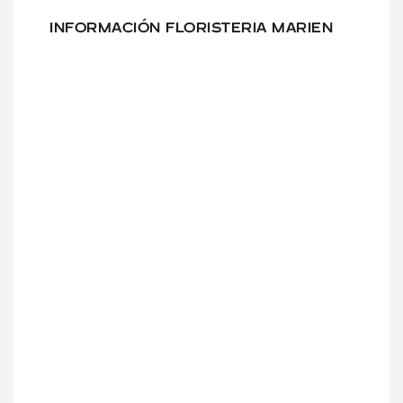
INFORMACIÓN FLORISTERIA MARIEN