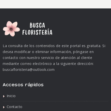
La consulta de los contenidos de este portal es gratuita. Si
desea modificar o eliminar información, póngase en
contacto con nuestro servicio de atención al cliente
mediante correo electrónico a la siguiente dirección:
buscafloristeria@outlook.com
Accesos rápidos
Inicio
Contacto