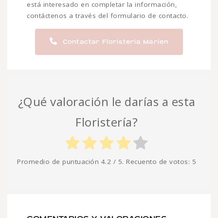
está interesado en completar la información,
contáctenos a través del formulario de contacto.
Contactar Floristeria Marien
¿Qué valoración le darías a esta
Floristería?
Promedio de puntuación
4.2
/ 5. Recuento de votos:
5