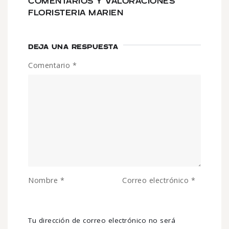
COMENTARIOS Y VALORACIONES
FLORISTERIA MARIEN
DEJA UNA RESPUESTA
Comentario
*
Nombre
*
Correo electrónico
*
Tu dirección de correo electrónico no será