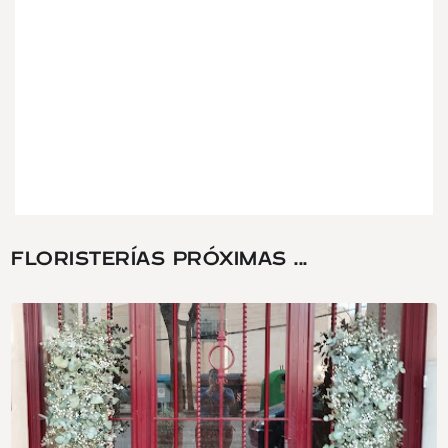
FLORISTERÍAS PRÓXIMAS ...