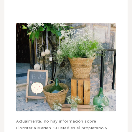
Actualmente, no hay información sobre
Floristeria Marien. Si usted es el propietario y