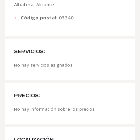
Albatera, Alicante
Código postal:
03340
SERVICIOS:
No hay servicios asignados.
PRECIOS:
No hay información sobre los precios.
LOCALIZACIÓN: