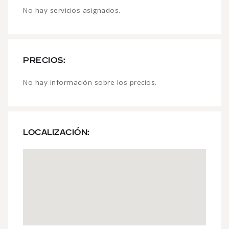
No hay servicios asignados.
PRECIOS:
No hay información sobre los precios.
LOCALIZACIÓN: