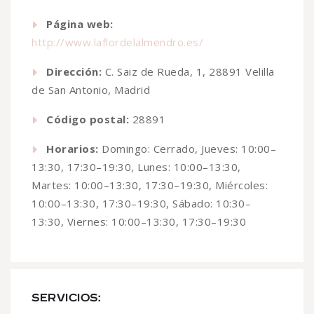
Página web:
http://www.laflordelalmendro.es/
Dirección:
C. Saiz de Rueda, 1, 28891 Velilla
de San Antonio, Madrid
Código postal:
28891
Horarios:
Domingo: Cerrado, Jueves: 10:00–
13:30, 17:30–19:30, Lunes: 10:00–13:30,
Martes: 10:00–13:30, 17:30–19:30, Miércoles:
10:00–13:30, 17:30–19:30, Sábado: 10:30–
13:30, Viernes: 10:00–13:30, 17:30–19:30
SERVICIOS: