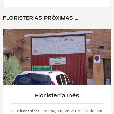
FLORISTERÍAS PRÓXIMAS ...
Floristería Inés
Dirección:
C. Jarama, 48, 28891 Velilla de San