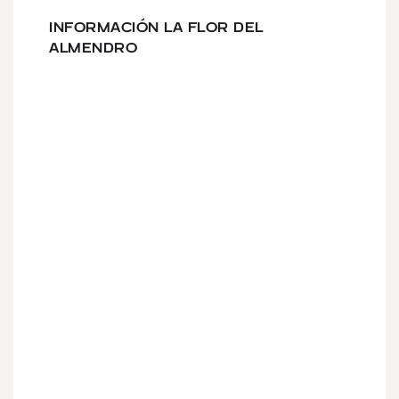
INFORMACIÓN LA FLOR DEL
ALMENDRO