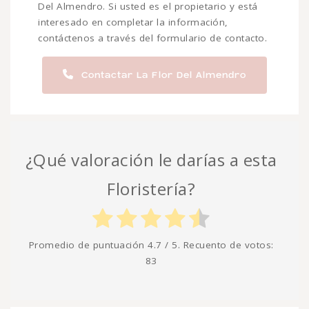
Del Almendro. Si usted es el propietario y está
interesado en completar la información,
contáctenos a través del formulario de contacto.
Contactar La Flor Del Almendro
¿Qué valoración le darías a esta
Floristería?
Promedio de puntuación
4.7
/ 5. Recuento de votos:
83