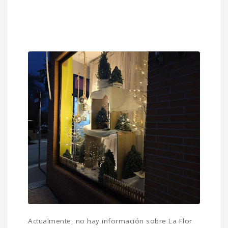
Actualmente, no hay información sobre La Flor