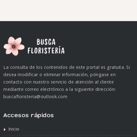
La consulta de los contenidos de este portal es gratuita. Si
desea modificar o eliminar información, póngase en
contacto con nuestro servicio de atención al cliente
mediante correo electrónico a la siguiente dirección:
buscafloristeria@outlook.com
Accesos rápidos
Inicio