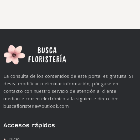
La consulta de los contenidos de este portal es gratuita. Si
desea modificar o eliminar información, póngase en
contacto con nuestro servicio de atención al cliente
mediante correo electrónico a la siguiente dirección:
buscafloristeria@outlook.com
Accesos rápidos
Inicio