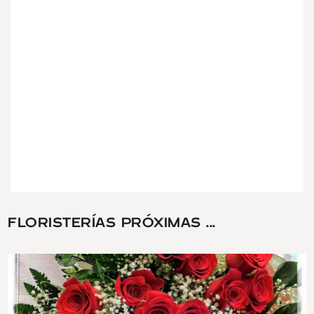
FLORISTERÍAS PRÓXIMAS ...