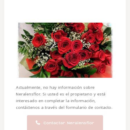
Actualmente, no hay información sobre
Neralensflor. Si usted es el propietario y está
interesado en completar la información,
contáctenos a través del formulario de contacto.
Contactar Neralensflor