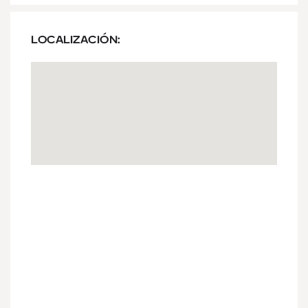
LOCALIZACIÓN: