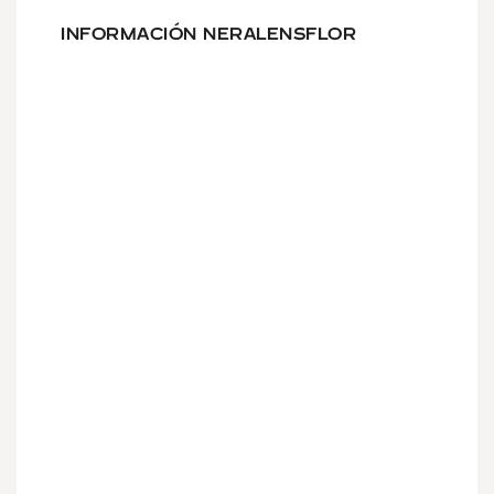
INFORMACIÓN NERALENSFLOR