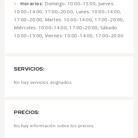
Horarios:
Domingo: 10:00–15:00, Jueves:
10:00–14:00, 17:00–20:00, Lunes: 10:00–14:00,
17:00–20:00, Martes: 10:00–14:00, 17:00–20:00,
Miércoles: 10:00–14:00, 17:00–20:00, Sábado:
10:00–15:00, Viernes: 10:00–14:00, 17:00–20:00
SERVICIOS:
No hay servicios asignados.
PRECIOS:
No hay información sobre los precios.