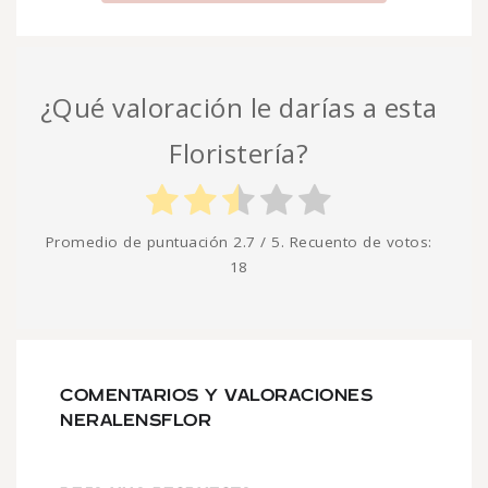
¿Qué valoración le darías a esta
Floristería?
Promedio de puntuación
2.7
/ 5. Recuento de votos:
18
COMENTARIOS Y VALORACIONES
NERALENSFLOR