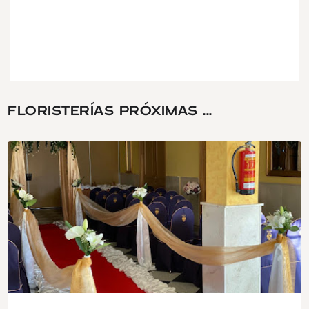
FLORISTERÍAS PRÓXIMAS ...