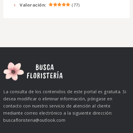
Valoración:
(
77
)
La consulta de los contenidos de este portal es gratuita. Si
desea modificar o eliminar información, póngase en
contacto con nuestro servicio de atención al cliente
mediante correo electrónico a la siguiente dirección:
buscafloristeria@outlook.com