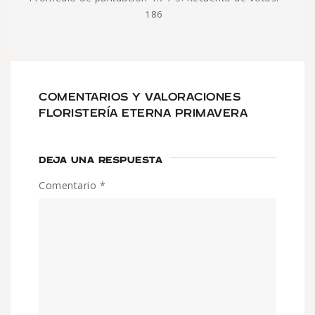
186
COMENTARIOS Y VALORACIONES
FLORISTERÍA ETERNA PRIMAVERA
DEJA UNA RESPUESTA
Comentario
*