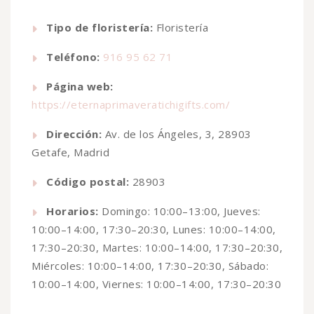
Tipo de floristería:
Floristería
Teléfono:
916 95 62 71
Página web:
https://eternaprimaveratichigifts.com/
Dirección:
Av. de los Ángeles, 3, 28903
Getafe, Madrid
Código postal:
28903
Horarios:
Domingo: 10:00–13:00, Jueves:
10:00–14:00, 17:30–20:30, Lunes: 10:00–14:00,
17:30–20:30, Martes: 10:00–14:00, 17:30–20:30,
Miércoles: 10:00–14:00, 17:30–20:30, Sábado:
10:00–14:00, Viernes: 10:00–14:00, 17:30–20:30