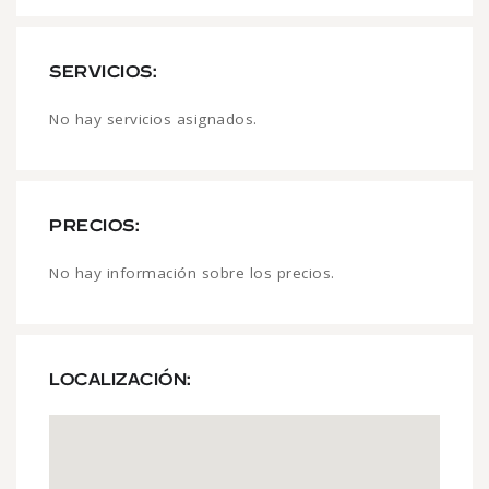
SERVICIOS:
No hay servicios asignados.
PRECIOS:
No hay información sobre los precios.
LOCALIZACIÓN: