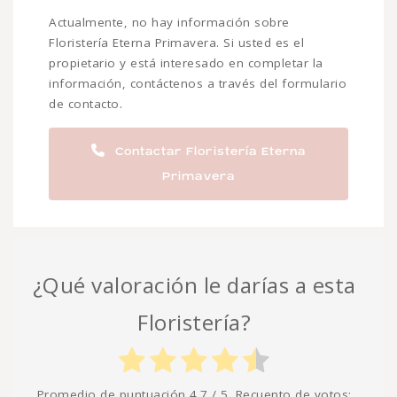
Actualmente, no hay información sobre
Floristería Eterna Primavera. Si usted es el
propietario y está interesado en completar la
información, contáctenos a través del formulario
de contacto.
Contactar Floristería Eterna
Primavera
¿Qué valoración le darías a esta
Floristería?
Promedio de puntuación
4.7
/ 5. Recuento de votos: