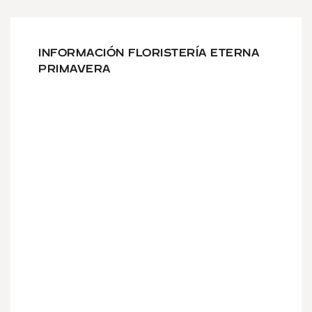
INFORMACIÓN FLORISTERÍA ETERNA
PRIMAVERA