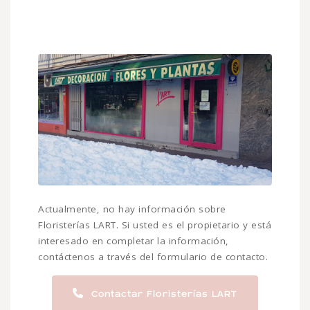
Actualmente, no hay información sobre
Floristerías LART. Si usted es el propietario y está
interesado en completar la información,
contáctenos a través del formulario de contacto.
Contactar Floristerías LART