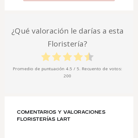
¿Qué valoración le darías a esta
Floristería?
Promedio de puntuación
4.5
/ 5. Recuento de votos:
200
COMENTARIOS Y VALORACIONES
FLORISTERÍAS LART