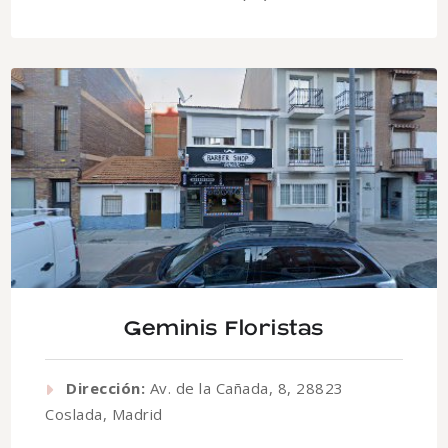
Geminis Floristas
Dirección:
Av. de la Cañada, 8, 28823
Coslada, Madrid