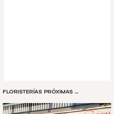
FLORISTERÍAS PRÓXIMAS ...