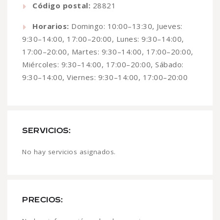
Código postal:
28821
Horarios:
Domingo: 10:00–13:30, Jueves:
9:30–14:00, 17:00–20:00, Lunes: 9:30–14:00,
17:00–20:00, Martes: 9:30–14:00, 17:00–20:00,
Miércoles: 9:30–14:00, 17:00–20:00, Sábado:
9:30–14:00, Viernes: 9:30–14:00, 17:00–20:00
SERVICIOS:
No hay servicios asignados.
PRECIOS: