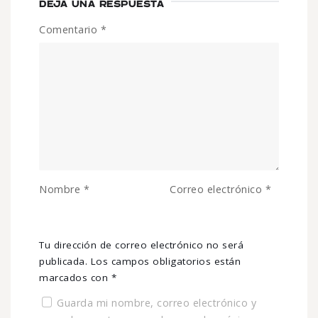
DEJA UNA RESPUESTA
Comentario
*
Nombre
*
Correo electrónico
*
Tu dirección de correo electrónico no será
publicada.
Los campos obligatorios están
marcados con
*
Guarda mi nombre, correo electrónico y