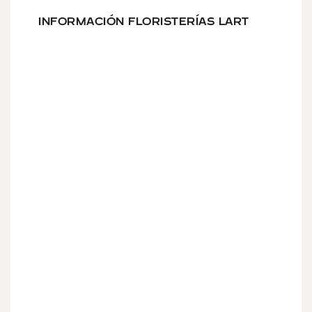
INFORMACIÓN FLORISTERÍAS LART