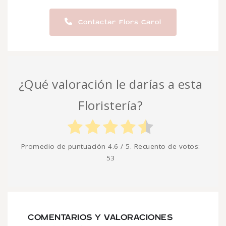
Contactar Flors Carol
¿Qué valoración le darías a esta
Floristería?
Promedio de puntuación
4.6
/ 5. Recuento de votos:
53
COMENTARIOS Y VALORACIONES