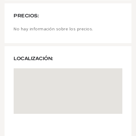
PRECIOS:
No hay información sobre los precios.
LOCALIZACIÓN: