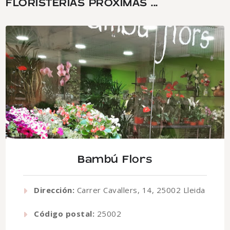
FLORISTERÍAS PRÓXIMAS ...
Bambú Flors
Dirección:
Carrer Cavallers, 14, 25002 Lleida
Código postal:
25002