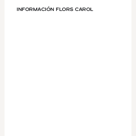
INFORMACIÓN FLORS CAROL