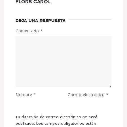
FLORS CAROL
DEJA UNA RESPUESTA
Comentario
*
Nombre
*
Correo electrónico
*
Tu dirección de correo electrónico no será
publicada.
Los campos obligatorios están