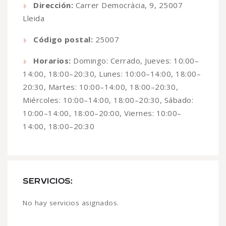
Dirección:
Carrer Democràcia, 9, 25007
Lleida
Código postal:
25007
Horarios:
Domingo: Cerrado, Jueves: 10:00–
14:00, 18:00–20:30, Lunes: 10:00–14:00, 18:00–
20:30, Martes: 10:00–14:00, 18:00–20:30,
Miércoles: 10:00–14:00, 18:00–20:30, Sábado:
10:00–14:00, 18:00–20:00, Viernes: 10:00–
14:00, 18:00–20:30
SERVICIOS:
No hay servicios asignados.