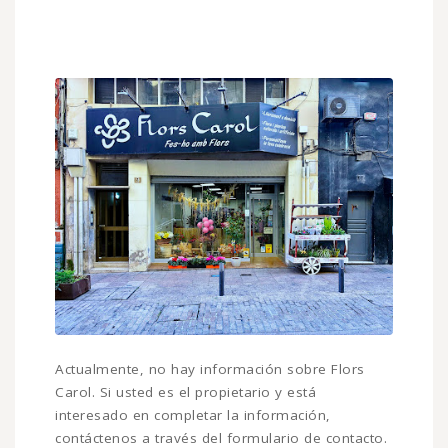
Actualmente, no hay información sobre Flors
Carol. Si usted es el propietario y está
interesado en completar la información,
contáctenos a través del formulario de contacto.